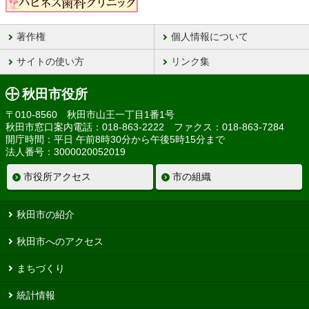
著作権
個人情報について
サイトの使い方
リンク集
秋田市役所
〒010-8560 秋田市山王一丁目1番1号
秋田市窓口案内電話：018-863-2222 ファクス：018-863-7284
開庁時間：平日 午前8時30分から午後5時15分まで
法人番号：3000020052019
市役所アクセス
市の組織
秋田市の紹介
秋田市へのアクセス
まちづくり
統計情報