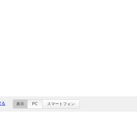
戻る
表示
PC
スマートフォン