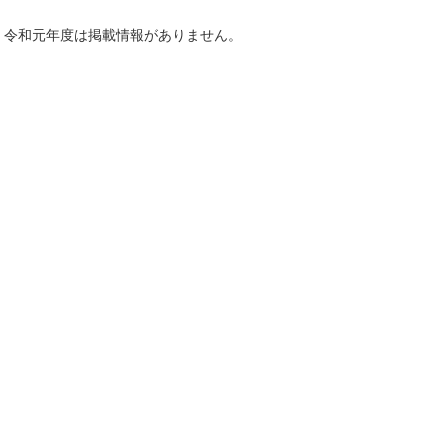
令和元年度は掲載情報がありません。