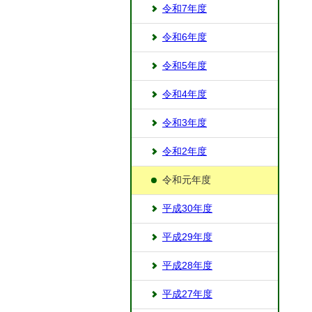
令和7年度
令和6年度
令和5年度
令和4年度
令和3年度
令和2年度
令和元年度
平成30年度
平成29年度
平成28年度
平成27年度