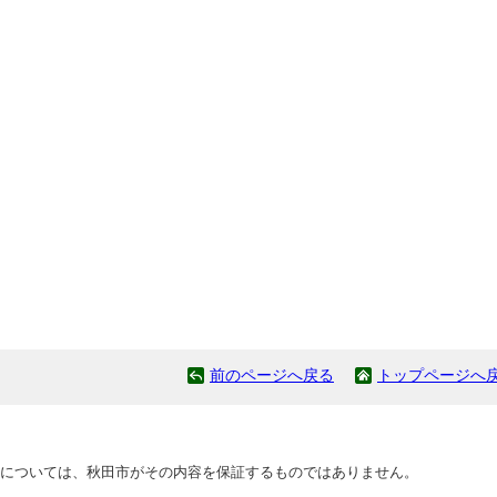
前のページへ戻る
トップページへ
については、秋田市がその内容を保証するものではありません。