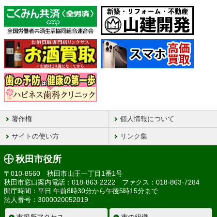
著作権
個人情報について
サイトの使い方
リンク集
秋田市役所
〒010-8560 秋田市山王一丁目1番1号
秋田市窓口案内電話：018-863-2222 ファクス：018-863-7284
開庁時間：平日 午前8時30分から午後5時15分まで
法人番号：3000020052019