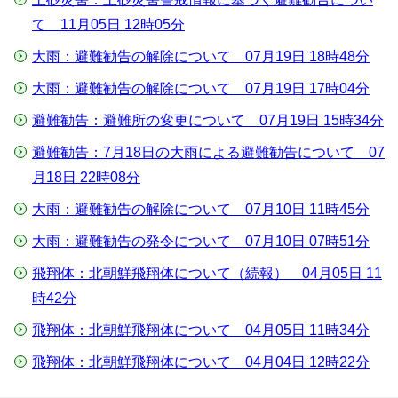
て 11月05日 12時05分
大雨：避難勧告の解除について 07月19日 18時48分
大雨：避難勧告の解除について 07月19日 17時04分
避難勧告：避難所の変更について 07月19日 15時34分
避難勧告：7月18日の大雨による避難勧告について 07
月18日 22時08分
大雨：避難勧告の解除について 07月10日 11時45分
大雨：避難勧告の発令について 07月10日 07時51分
飛翔体：北朝鮮飛翔体について（続報） 04月05日 11
時42分
飛翔体：北朝鮮飛翔体について 04月05日 11時34分
飛翔体：北朝鮮飛翔体について 04月04日 12時22分