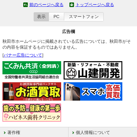
前のページへ戻る
トップページへ戻る
表示
PC
スマートフォン
広告欄
秋田市ホームページに掲載されている広告については、秋田市がそ
の内容を保証するものではありません。
[
バナー広告について
]
著作権
個人情報について