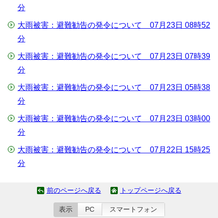
分
大雨被害：避難勧告の発令について 07月23日 08時52
分
大雨被害：避難勧告の発令について 07月23日 07時39
分
大雨被害：避難勧告の発令について 07月23日 05時38
分
大雨被害：避難勧告の発令について 07月23日 03時00
分
大雨被害：避難勧告の発令について 07月22日 15時25
分
前のページへ戻る
トップページへ戻る
表示
PC
スマートフォン