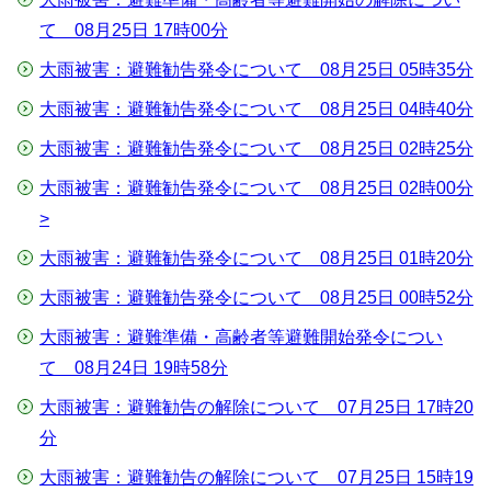
て 08月25日 17時00分
大雨被害：避難勧告発令について 08月25日 05時35分
大雨被害：避難勧告発令について 08月25日 04時40分
大雨被害：避難勧告発令について 08月25日 02時25分
大雨被害：避難勧告発令について 08月25日 02時00分
>
大雨被害：避難勧告発令について 08月25日 01時20分
大雨被害：避難勧告発令について 08月25日 00時52分
大雨被害：避難準備・高齢者等避難開始発令につい
て 08月24日 19時58分
大雨被害：避難勧告の解除について 07月25日 17時20
分
大雨被害：避難勧告の解除について 07月25日 15時19