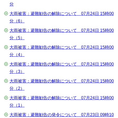
分
大雨被害：避難勧告の解除について 07月24日 15時00
分（6）
大雨被害：避難勧告の解除について 07月24日 15時00
分（5）
大雨被害：避難勧告の解除について 07月24日 15時00
分（4）
大雨被害：避難勧告の解除について 07月24日 15時00
分（3）
大雨被害：避難勧告の解除について 07月24日 15時00
分（2）
大雨被害：避難勧告の解除について 07月24日 15時00
分（1）
大雨被害：避難勧告の発令について 07月23日 09時10