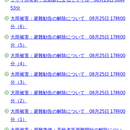
53分
大雨被害：避難勧告の解除について 08月25日 17時00
分（6）
大雨被害：避難勧告の解除について 08月25日 17時00
分（5）
大雨被害：避難勧告の解除について 08月25日 17時00
分（4）
大雨被害：避難勧告の解除について 08月25日 17時00
分（3）
大雨被害：避難勧告の解除について 08月25日 17時00
分（2）
大雨被害：避難勧告の解除について 08月25日 17時00
分（1）
大雨被害：避難準備・高齢者等避難開始の解除につい