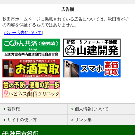
広告欄
秋田市ホームページに掲載されている広告については、秋田市がそ
の内容を保証するものではありません。
[
バナー広告について
]
著作権
個人情報について
サイトの使い方
リンク集
秋田市役所