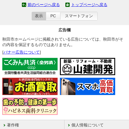
前のページへ戻る
トップページへ戻る
表示
PC
スマートフォン
広告欄
秋田市ホームページに掲載されている広告については、秋田市がそ
の内容を保証するものではありません。
[
バナー広告について
]
著作権
個人情報について