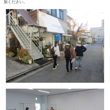
加ください。