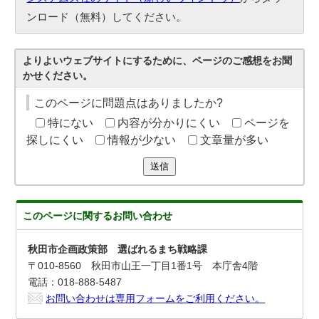
ンロード（無料）してください。
よりよいウェブサイトにするために、ページのご感想をお聞
かせください。
このページに問題点はありましたか?
特にない
内容が分かりにくい
ページを
探しにくい
情報が少ない
文章量が多い
送信
このページに関する
お問い合わせ
秋田市企画政策部 選ばれるまち戦略課
〒010-8560 秋田市山王一丁目1番1号 本庁舎4階
電話：018-888-5487
お問い合わせは専用フォームをご利用ください。