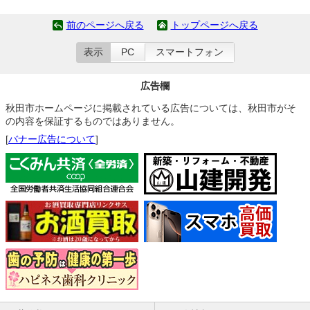
前のページへ戻る
トップページへ戻る
表示
PC
スマートフォン
広告欄
秋田市ホームページに掲載されている広告については、秋田市がそ
の内容を保証するものではありません。
[
バナー広告について
]