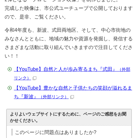
完成した映像は、市公式ユーチューブで公開しております
ので、是非、ご覧ください。
令和4年度も、新波、式田両地区、そして、中心市街地の
みなさんとともに、地域の魅力や資源を発掘し、発信する
さまざまな活動に取り組んでいきますので注目してくださ
い！！
【YouTube】自然と人が歩み寄るまち『式田』
（外部
リンク）
【YouTube】豊かな自然と子供たちの笑顔が溢れるま
ち『新波』
（外部リンク）
よりよいウェブサイトにするために、ページのご感想をお聞
かせください。
このページに問題点はありましたか?