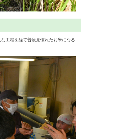
な工程を経て普段見慣れたお米になる