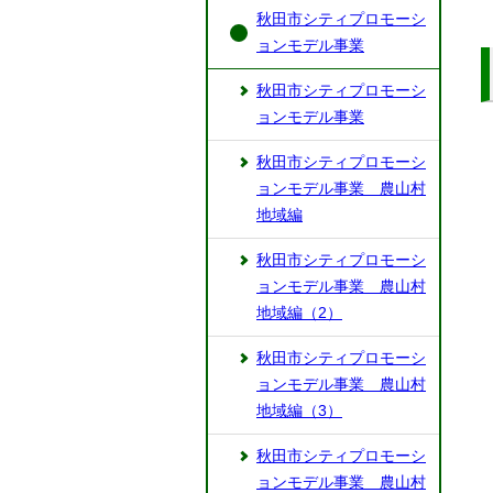
秋田市シティプロモーシ
ョンモデル事業
秋田市シティプロモーシ
ョンモデル事業
秋田市シティプロモーシ
ョンモデル事業 農山村
地域編
秋田市シティプロモーシ
ョンモデル事業 農山村
地域編（2）
秋田市シティプロモーシ
ョンモデル事業 農山村
地域編（3）
秋田市シティプロモーシ
ョンモデル事業 農山村