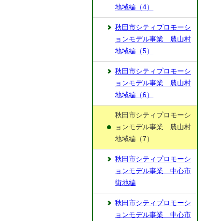
地域編（4）
秋田市シティプロモーシ
ョンモデル事業 農山村
地域編（5）
秋田市シティプロモーシ
ョンモデル事業 農山村
地域編（6）
秋田市シティプロモーシ
ョンモデル事業 農山村
地域編（7）
秋田市シティプロモーシ
ョンモデル事業 中心市
街地編
秋田市シティプロモーシ
ョンモデル事業 中心市