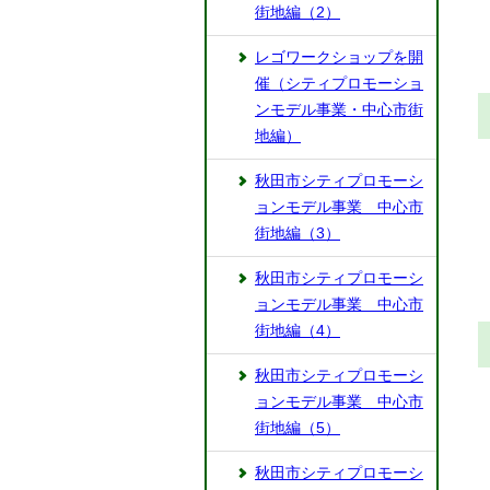
街地編（2）
レゴワークショップを開
催（シティプロモーショ
ンモデル事業・中心市街
地編）
秋田市シティプロモーシ
ョンモデル事業 中心市
街地編（3）
秋田市シティプロモーシ
ョンモデル事業 中心市
街地編（4）
秋田市シティプロモーシ
ョンモデル事業 中心市
街地編（5）
秋田市シティプロモーシ