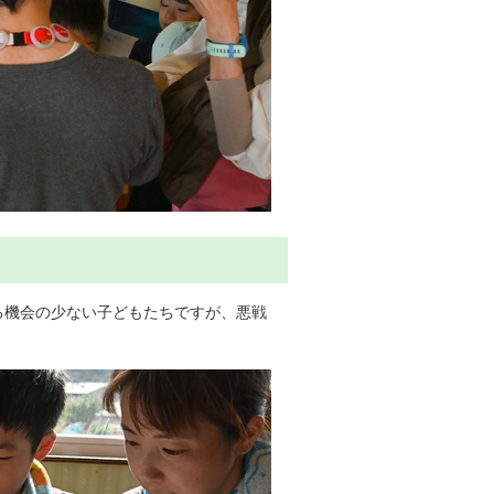
機会の少ない子どもたちですが、悪戦