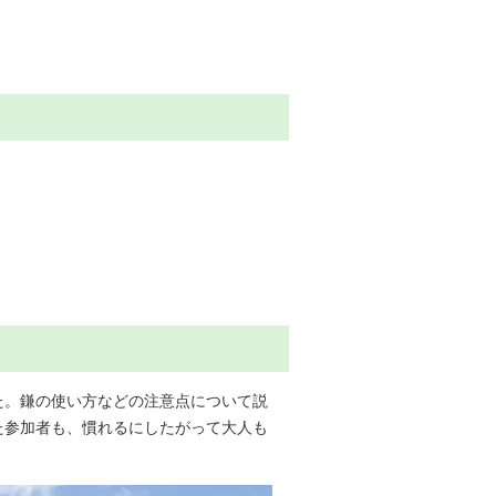
。
。鎌の使い方などの注意点について説
た参加者も、慣れるにしたがって大人も