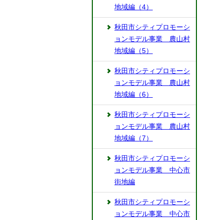
地域編（4）
秋田市シティプロモーシ
ョンモデル事業 農山村
地域編（5）
秋田市シティプロモーシ
ョンモデル事業 農山村
地域編（6）
秋田市シティプロモーシ
ョンモデル事業 農山村
地域編（7）
秋田市シティプロモーシ
ョンモデル事業 中心市
街地編
秋田市シティプロモーシ
ョンモデル事業 中心市