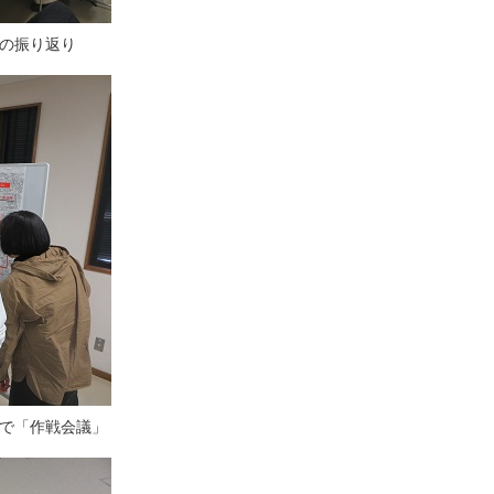
の振り返り
で「作戦会議」