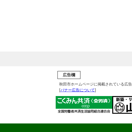
広告欄
秋田市ホームページに掲載されている広告
[
バナー広告について
]