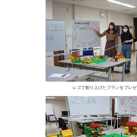
レゴで創り上げたプランをプレゼ