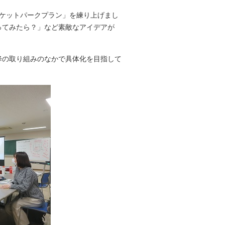
ポケットパークプラン」を練り上げまし
ってみたら？」など素敵なアイデアが
。
降の取り組みのなかで具体化を目指して