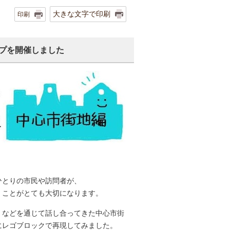
大きな文字で印刷
印刷
プを開催しました
ひとりの市民や訪問者が、
」ことがとても大切になります。
」などを通じて話し合ってきた中心市街
にレゴブロックで再現してみました。