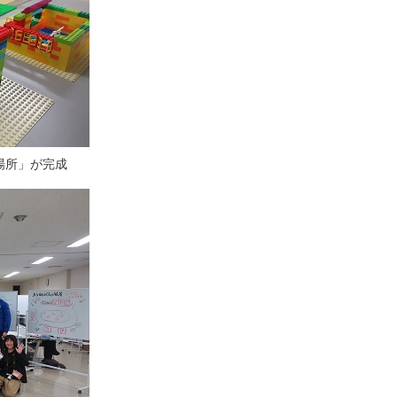
場所」が完成