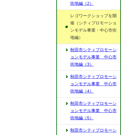
街地編（2）
レゴワークショップを開
催（シティプロモーショ
ンモデル事業・中心市街
地編）
秋田市シティプロモーシ
ョンモデル事業 中心市
街地編（3）
秋田市シティプロモーシ
ョンモデル事業 中心市
街地編（4）
秋田市シティプロモーシ
ョンモデル事業 中心市
街地編（5）
秋田市シティプロモーシ