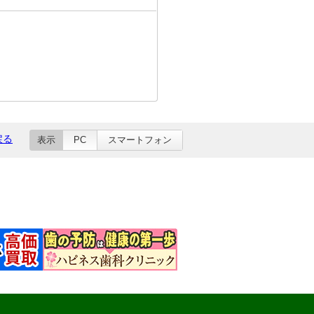
戻る
表示
PC
スマートフォン