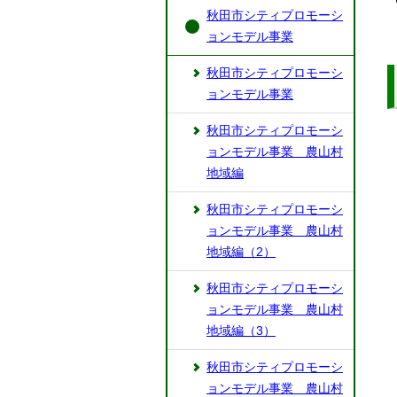
秋田市シティプロモーシ
ョンモデル事業
秋田市シティプロモーシ
ョンモデル事業
秋田市シティプロモーシ
ョンモデル事業 農山村
地域編
秋田市シティプロモーシ
ョンモデル事業 農山村
地域編（2）
秋田市シティプロモーシ
ョンモデル事業 農山村
地域編（3）
秋田市シティプロモーシ
ョンモデル事業 農山村