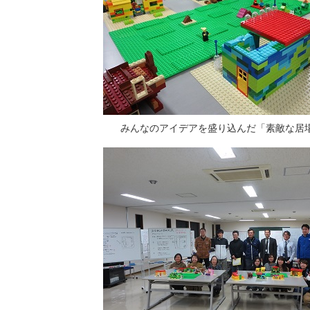
みんなのアイデアを盛り込んだ「素敵な居