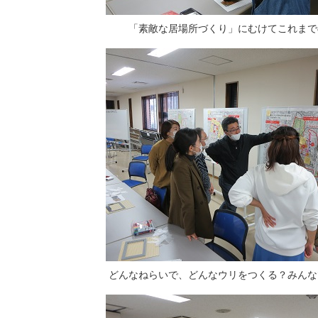
「素敵な居場所づくり」にむけてこれまで
どんなねらいで、どんなウリをつくる？みんな