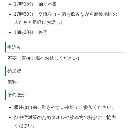
17時15分 踊り本番
17時30分 交流会（甘酒を飲みながら新波地区の
人たちと気軽にお話し）
18時30分 終了
申込み
不要（直接会場へお越しください）
参加費
無料
そのほか
服装は自由。動きやすい格好でご参加ください。
熱中症対策のためタオルや飲み物の持参にご協力
ください。