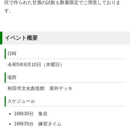
区で作られた甘酒の試飲も数量限定でご用意しておりま
す。
イベント概要
日時
令和5年8月10日（木曜日）
場所
秋田市文化創造館 屋外デッキ
スケジュール
16時30分 集合
16時35分 練習タイム