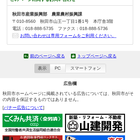
秋田市産業振興部 農業農村振興課
〒010-8560 秋田市山王一丁目1番1号 本庁舎3階
電話：018-888-5735 ファクス：018-888-5736
お問い合わせは専用フォームをご利用ください。
前のページへ戻る
トップページへ戻る
表示
PC
スマートフォン
広告欄
秋田市ホームページに掲載されている広告については、秋田市がそ
の内容を保証するものではありません。
[
バナー広告について
]