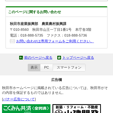
このページに関する
お問い合わせ
秋田市産業振興部 農業農村振興課
〒010-8560 秋田市山王一丁目1番1号 本庁舎3階
電話：018-888-5735 ファクス：018-888-5736
お問い合わせは専用フォームをご利用ください。
前のページへ戻る
トップページへ戻る
表示
PC
スマートフォン
広告欄
秋田市ホームページに掲載されている広告については、秋田市がそ
の内容を保証するものではありません。
[
バナー広告について
]