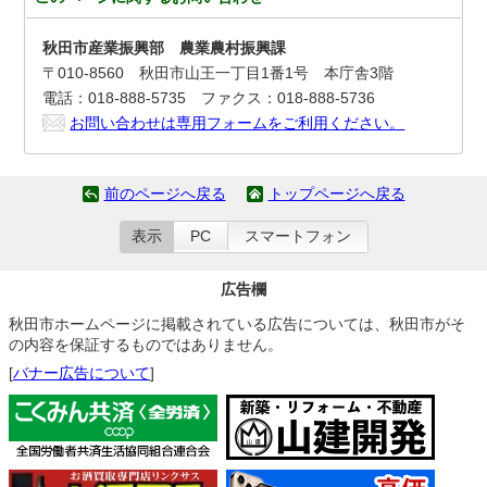
秋田市産業振興部 農業農村振興課
〒010-8560 秋田市山王一丁目1番1号 本庁舎3階
電話：018-888-5735 ファクス：018-888-5736
お問い合わせは専用フォームをご利用ください。
前のページへ戻る
トップページへ戻る
表示
PC
スマートフォン
広告欄
秋田市ホームページに掲載されている広告については、秋田市がそ
の内容を保証するものではありません。
[
バナー広告について
]