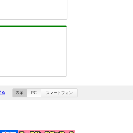
戻る
表示
PC
スマートフォン