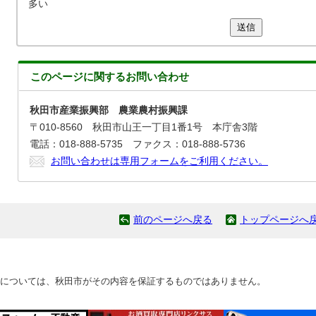
多い
送信
このページに関する
お問い合わせ
秋田市産業振興部 農業農村振興課
〒010-8560 秋田市山王一丁目1番1号 本庁舎3階
電話：018-888-5735 ファクス：018-888-5736
お問い合わせは専用フォームをご利用ください。
前のページへ戻る
トップページへ
については、秋田市がその内容を保証するものではありません。