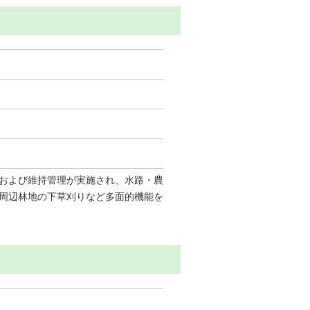
および維持管理が実施され、水路・農
周辺林地の下草刈りなど多面的機能を