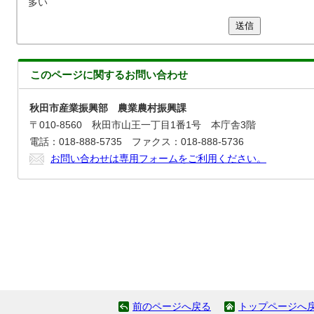
多い
送信
このページに関する
お問い合わせ
秋田市産業振興部 農業農村振興課
〒010-8560 秋田市山王一丁目1番1号 本庁舎3階
電話：018-888-5735 ファクス：018-888-5736
お問い合わせは専用フォームをご利用ください。
前のページへ戻る
トップページへ