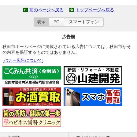
前のページへ戻る
トップページへ戻る
表示
PC
スマートフォン
広告欄
秋田市ホームページに掲載されている広告については、秋田市がそ
の内容を保証するものではありません。
[
バナー広告について
]