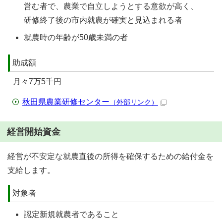
営む者で、農業で自立しようとする意欲が高く、
研修終了後の市内就農が確実と見込まれる者
就農時の年齢が50歳未満の者
助成額
月々7万5千円
秋田県農業研修センター
（外部リンク）
経営開始資金
経営が不安定な就農直後の所得を確保するための給付金を
支給します。
対象者
認定新規就農者であること