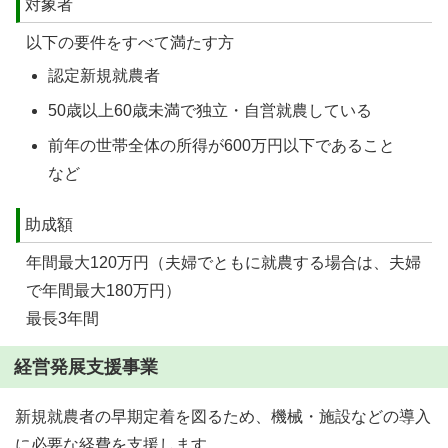
対象者
以下の要件をすべて満たす方
認定新規就農者
50歳以上60歳未満で独立・自営就農している
前年の世帯全体の所得が600万円以下であること
など
助成額
年間最大120万円（夫婦でともに就農する場合は、夫婦
で年間最大180万円）
最長3年間
経営発展支援事業
新規就農者の早期定着を図るため、機械・施設などの導入
に必要な経費を支援します。