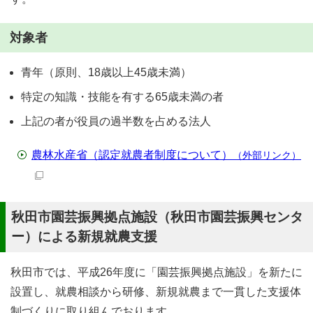
対象者
青年（原則、18歳以上45歳未満）
特定の知識・技能を有する65歳未満の者
上記の者が役員の過半数を占める法人
農林水産省（認定就農者制度について）
（外部リンク）
秋田市園芸振興拠点施設（秋田市園芸振興センタ
ー）による新規就農支援
秋田市では、平成26年度に「園芸振興拠点施設」を新たに
設置し、就農相談から研修、新規就農まで一貫した支援体
制づくりに取り組んでおります。