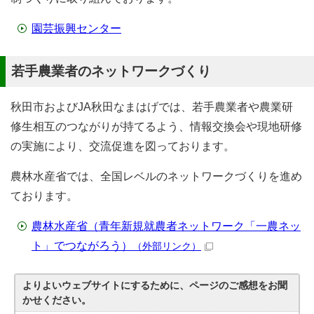
園芸振興センター
若手農業者のネットワークづくり
秋田市およびJA秋田なまはげでは、若手農業者や農業研
修生相互のつながりが持てるよう、情報交換会や現地研修
の実施により、交流促進を図っております。
農林水産省では、全国レベルのネットワークづくりを進め
ております。
農林水産省（青年新規就農者ネットワーク「一農ネッ
ト」でつながろう）
（外部リンク）
よりよいウェブサイトにするために、ページのご感想をお聞
かせください。