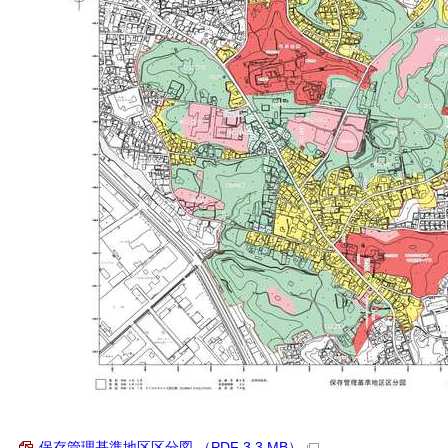
保存管理基準地区区分図 （PDF 3.3 MB）