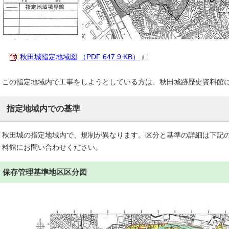
秋田城指定地域図 （PDF 647.9 KB）
この指定地域内で工事をしようとしている方は、秋田城跡歴史資料館
指定地域内での基準
秋田城の指定地域内で、規制が異なります。区分と基準の詳細は下記
料館にお問い合わせください。
保存管理基準地区区分図