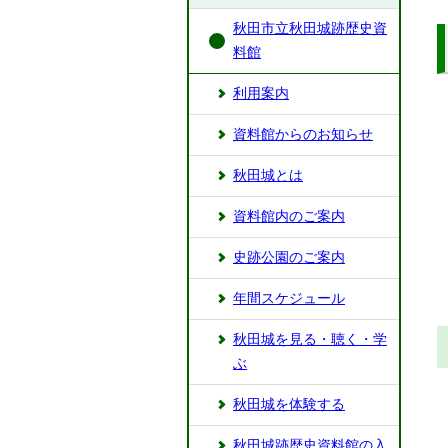
秋田市立秋田城跡歴史資
料館
利用案内
資料館からのお知らせ
秋田城とは
資料館内のご案内
史跡公園のご案内
年間スケジュール
秋田城を見る・聴く・学
ぶ
秋田城を体験する
秋田城跡歴史資料館の入