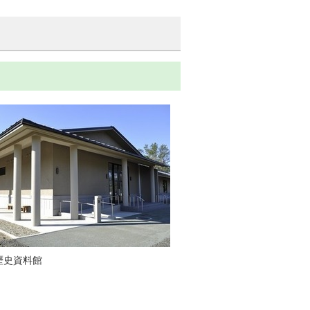
歴史資料館