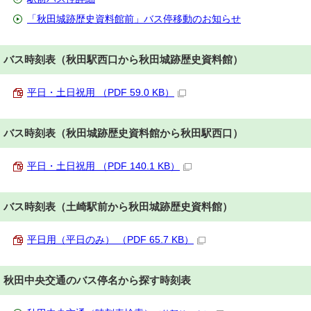
「秋田城跡歴史資料館前」バス停移動のお知らせ
バス時刻表（秋田駅西口から秋田城跡歴史資料館）
平日・土日祝用 （PDF 59.0 KB）
バス時刻表（秋田城跡歴史資料館から秋田駅西口）
平日・土日祝用 （PDF 140.1 KB）
バス時刻表（土崎駅前から秋田城跡歴史資料館）
平日用（平日のみ） （PDF 65.7 KB）
秋田中央交通のバス停名から探す時刻表