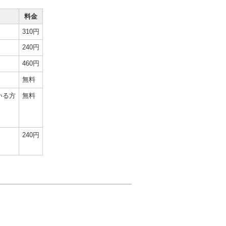
料金
310円
240円
460円
無料
いる方
無料
240円