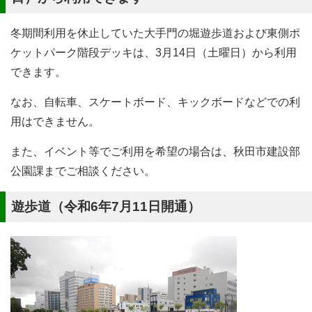
冬期間利用を休止していた大手門の堀遊歩道および東側ポ
ケットパーク階段デッキは、3月14日（土曜日）から利用
できます。
なお、自転車、スケートボード、キックボードなどでの利
用はできません。
また、イベント等でご利用を希望の場合は、秋田市建設部
公園課までご相談ください。
遊歩道（令和6年7月11日開通）