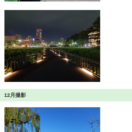
12月撮影