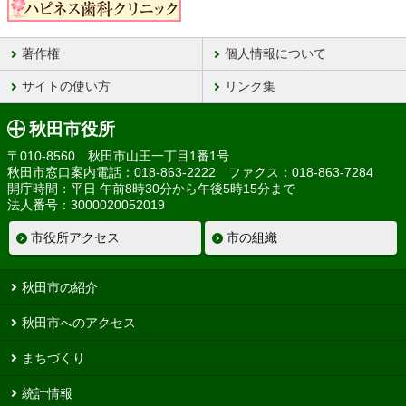
著作権
個人情報について
サイトの使い方
リンク集
秋田市役所
〒010-8560 秋田市山王一丁目1番1号
秋田市窓口案内電話：018-863-2222 ファクス：018-863-7284
開庁時間：平日 午前8時30分から午後5時15分まで
法人番号：3000020052019
市役所アクセス
市の組織
秋田市の紹介
秋田市へのアクセス
まちづくり
統計情報