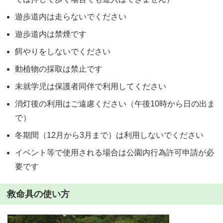
遊歩道内は走らないでください
遊歩道内は禁煙です
餌やりをしないでください
動植物の採取は禁止です
未就学児は保護者同伴で利用してください
消灯後の利用はご遠慮ください（午後10時から日の出ま
で）
冬期間（12月から3月まで）は利用しないでください
イベント等で使用される場合は公園内行為許可申請が必
要です
救命具の使い方