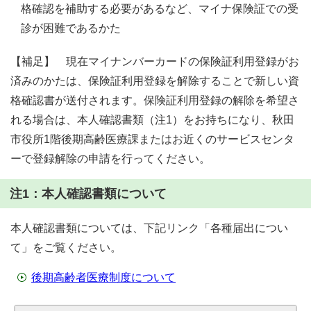
格確認を補助する必要があるなど、マイナ保険証での受
診が困難であるかた
【補足】 現在マイナンバーカードの保険証利用登録がお
済みのかたは、保険証利用登録を解除することで新しい資
格確認書が送付されます。保険証利用登録の解除を希望さ
れる場合は、本人確認書類（注1）をお持ちになり、秋田
市役所1階後期高齢医療課またはお近くのサービスセンタ
ーで登録解除の申請を行ってください。
注1：本人確認書類について
本人確認書類については、下記リンク「各種届出につい
て」をご覧ください。
後期高齢者医療制度について