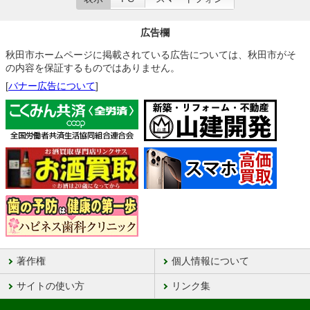
広告欄
秋田市ホームページに掲載されている広告については、秋田市がそ
の内容を保証するものではありません。
[
バナー広告について
]
著作権
個人情報について
サイトの使い方
リンク集