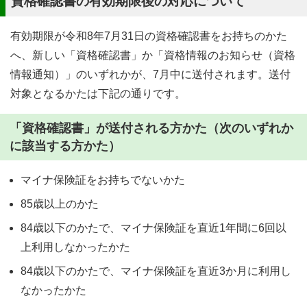
資格確認書の有効期限後の対応について
有効期限が令和8年7月31日の資格確認書をお持ちのかた
へ、新しい「資格確認書」か「資格情報のお知らせ（資格
情報通知）」のいずれかが、7月中に送付されます。送付
対象となるかたは下記の通りです。
「資格確認書」が送付される方かた（次のいずれか
に該当する方かた）
マイナ保険証をお持ちでないかた
85歳以上のかた
84歳以下のかたで、マイナ保険証を直近1年間に6回以
上利用しなかったかた
84歳以下のかたで、マイナ保険証を直近3か月に利用し
なかったかた