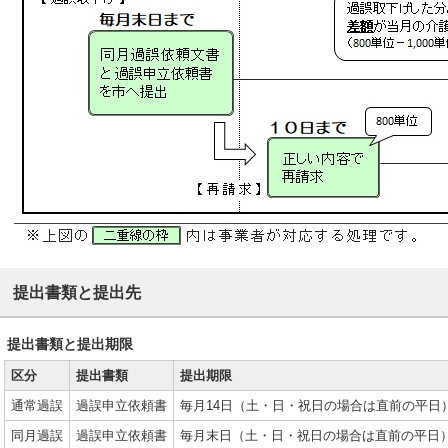
提出書類と提出先
提出書類と提出期限
区分
提出書類
提出期限
通常過誤
過誤申立依頼書
毎月14日（土・日・祝日の場合は直前の平日
同月過誤
過誤申立依頼書
毎月末日（土・日・祝日の場合は直前の平日