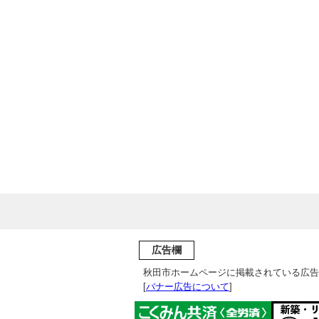
広告欄
秋田市ホームページに掲載されている広告
[
バナー広告について
]