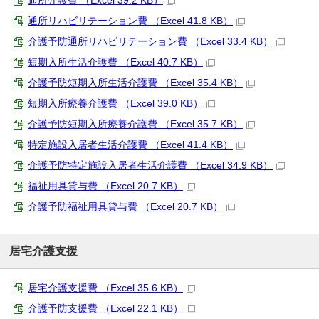
通所介護費 （Excel 39.2 KB）
通所リハビリテーション費 （Excel 41.8 KB）
介護予防通所リハビリテーション費 （Excel 33.4 KB）
短期入所生活介護費 （Excel 40.7 KB）
介護予防短期入所生活介護費 （Excel 35.4 KB）
短期入所療養介護費 （Excel 39.0 KB）
介護予防短期入所療養介護費 （Excel 35.7 KB）
特定施設入居者生活介護費 （Excel 41.4 KB）
介護予防特定施設入居者生活介護費 （Excel 34.9 KB）
福祉用具貸与費 （Excel 20.7 KB）
介護予防福祉用具貸与費 （Excel 20.7 KB）
居宅介護支援
居宅介護支援費 （Excel 35.6 KB）
介護予防支援費 （Excel 22.1 KB）