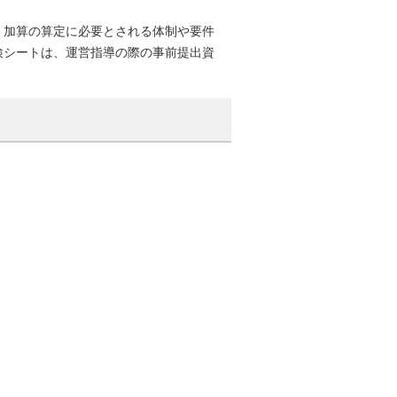
、加算の算定に必要とされる体制や要件
検シートは、運営指導の際の事前提出資