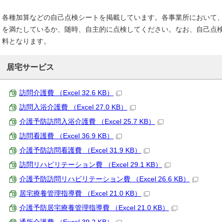
各種加算などの自己点検シートを掲載しています。各事業所において
を満たしているか、随時、自主的に点検してください。なお、自己点
料となります。
居宅サービス
訪問介護費 （Excel 32.6 KB）
訪問入浴介護費 （Excel 27.0 KB）
介護予防訪問入浴介護費 （Excel 25.7 KB）
訪問看護費 （Excel 36.9 KB）
介護予防訪問看護費 （Excel 31.9 KB）
訪問リハビリテーション費 （Excel 29.1 KB）
介護予防訪問リハビリテーション費 （Excel 26.6 KB）
居宅療養管理指導費 （Excel 21.0 KB）
介護予防居宅療養管理指導費 （Excel 21.0 KB）