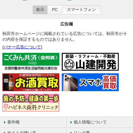
表示
PC
スマートフォン
広告欄
秋田市ホームページに掲載されている広告については、秋田市がそ
の内容を保証するものではありません。
[
バナー広告について
]
著作権
個人情報について
サイトの使い方
リンク集