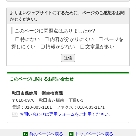
よりよいウェブサイトにするために、ページのご感想をお聞
かせください。
このページに問題点はありましたか?
特にない
内容が分かりにくい
ページを
探しにくい
情報が少ない
文章量が多い
送信
このページに関する
お問い合わせ
秋田市保健所 衛生検査課
〒010-0976 秋田市八橋南一丁目8-3
電話：018-883-1181 ファクス：018-883-1171
お問い合わせは専用フォームをご利用ください。
前のページへ戻る
トップページへ戻る