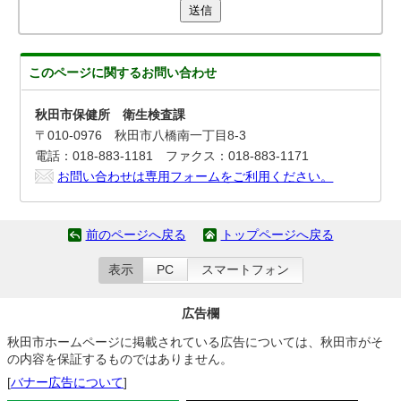
送信
このページに関する
お問い合わせ
秋田市保健所 衛生検査課
〒010-0976 秋田市八橋南一丁目8-3
電話：018-883-1181 ファクス：018-883-1171
お問い合わせは専用フォームをご利用ください。
前のページへ戻る
トップページへ戻る
表示
PC
スマートフォン
広告欄
秋田市ホームページに掲載されている広告については、秋田市がそ
の内容を保証するものではありません。
[
バナー広告について
]