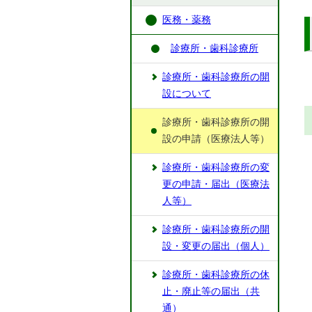
医務・薬務
診療所・歯科診療所
診療所・歯科診療所の開
設について
診療所・歯科診療所の開
設の申請（医療法人等）
診療所・歯科診療所の変
更の申請・届出（医療法
人等）
診療所・歯科診療所の開
設・変更の届出（個人）
診療所・歯科診療所の休
止・廃止等の届出（共
通）