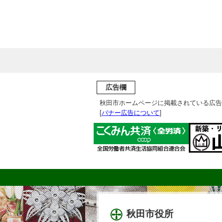
広告欄
秋田市ホームページに掲載されている広告
[
バナー広告について
]
秋田市役所