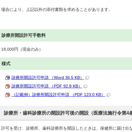
場合により、上記以外の添付書類を求めることがあります。
診療所開設許可手数料
18,000円（現金のみ）
様式
診療所開設許可申請 （Word 36.5 KB）
診療所開設許可申請 （PDF 92.8 KB）
（記載例）診療所開設許可申請 （PDF 123.0 KB）
診療所・歯科診療所の開設許可後の開設（医療法施行令第4条
許可を受け、診療所、歯科診療所を開設したときは、保健所に届け出