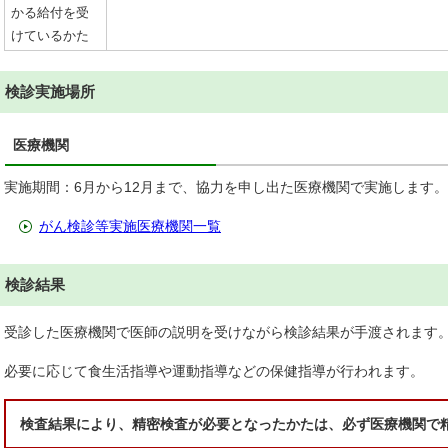
かる給付を受
けているかた
検診実施場所
医療機関
実施期間：6月から12月まで、協力を申し出た医療機関で実施します。
がん検診等実施医療機関一覧
検診結果
受診した医療機関で医師の説明を受けながら検診結果が手渡されます
必要に応じて食生活指導や運動指導などの保健指導が行われます。
検査結果により、精密検査が必要となったかたは、必ず医療機関で