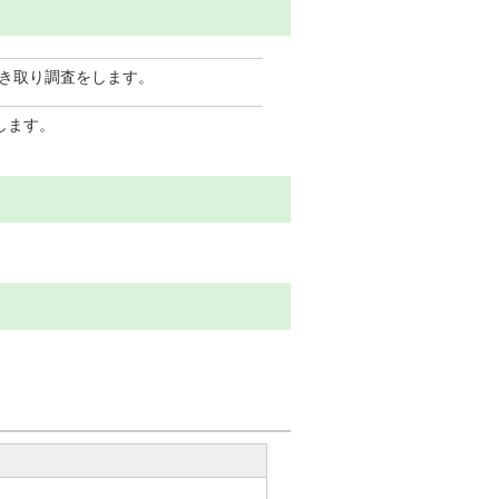
き取り調査をします。
します。