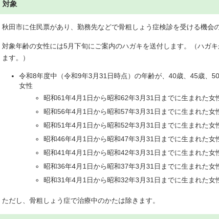
対象
秋田市に住民票があり、勤務先などで骨粗しょう症検診を受ける機会
対象年齢の女性には5月下旬にご案内のハガキを送付します。（ハガ
ます。）
令和8年度中（令和9年3月31日時点）の年齢が、40歳、45歳、50
女性
昭和61年4月1日から昭和62年3月31日までに生まれた女
昭和56年4月1日から昭和57年3月31日までに生まれた女
昭和51年4月1日から昭和52年3月31日までに生まれた女
昭和46年4月1日から昭和47年3月31日までに生まれた女
昭和41年4月1日から昭和42年3月31日までに生まれた女
昭和36年4月1日から昭和37年3月31日までに生まれた女
昭和31年4月1日から昭和32年3月31日までに生まれた女
ただし、骨粗しょう症で治療中のかたは除きます。