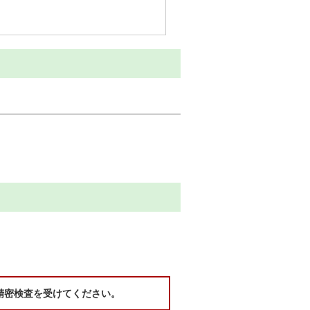
。
精密検査を受けてください。