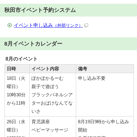
秋田市イベント予約システム
イベント申し込み
（外部リンク）
8月イベントカレンダー
8月のイベント
日時
イベント内容
備考
18日（火
ぽかぽかるーむ
申し込み不要
曜日）
親子で遊ぼう
10時30分
ブラックパネルシア
から11時
ターおばけなんてな
いさ
26日（水
育児講座
8月19日9時から申し込み
曜日）
ベビーマッサージ
開始