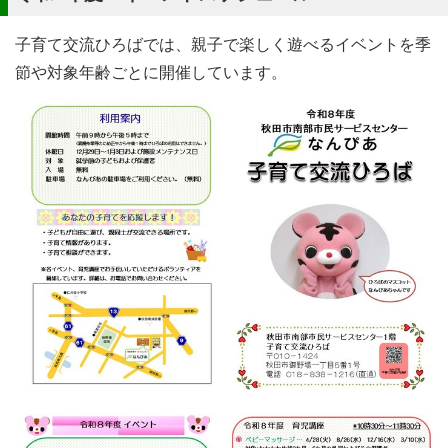
子育て交流ひろばでは、親子で楽しく遊べるイベントを季
節や対象年齢ごとに開催しています。