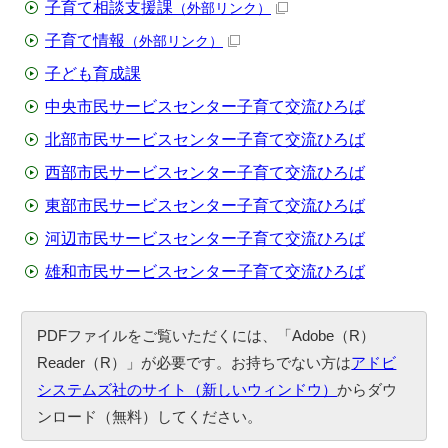
子育て相談支援課
（外部リンク）
子育て情報
（外部リンク）
子ども育成課
中央市民サービスセンター子育て交流ひろば
北部市民サービスセンター子育て交流ひろば
西部市民サービスセンター子育て交流ひろば
東部市民サービスセンター子育て交流ひろば
河辺市民サービスセンター子育て交流ひろば
雄和市民サービスセンター子育て交流ひろば
PDFファイルをご覧いただくには、「Adobe（R）
Reader（R）」が必要です。お持ちでない方は
アドビ
システムズ社のサイト（新しいウィンドウ）
からダウ
ンロード（無料）してください。