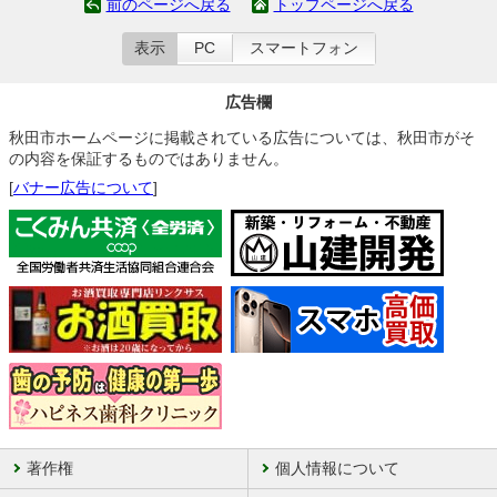
前のページへ戻る
トップページへ戻る
表示
PC
スマートフォン
広告欄
秋田市ホームページに掲載されている広告については、秋田市がそ
の内容を保証するものではありません。
[
バナー広告について
]
著作権
個人情報について