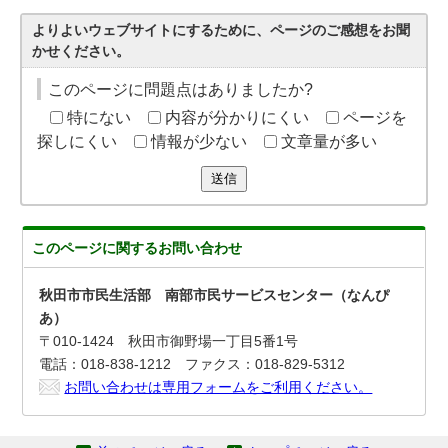
よりよいウェブサイトにするために、ページのご感想をお聞
かせください。
このページに問題点はありましたか?
特にない
内容が分かりにくい
ページを
探しにくい
情報が少ない
文章量が多い
送信
このページに関する
お問い合わせ
秋田市市民生活部 南部市民サービスセンター（なんぴ
あ）
〒010-1424 秋田市御野場一丁目5番1号
電話：018-838-1212 ファクス：018-829-5312
お問い合わせは専用フォームをご利用ください。