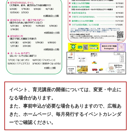
イベント、育児講座の開催については、変更・中止に
なる場合があります。
また、事前申込が必要な場合もありますので、広報あ
きた、ホームページ、毎月発行するイベントカレンダ
ーでご確認ください。