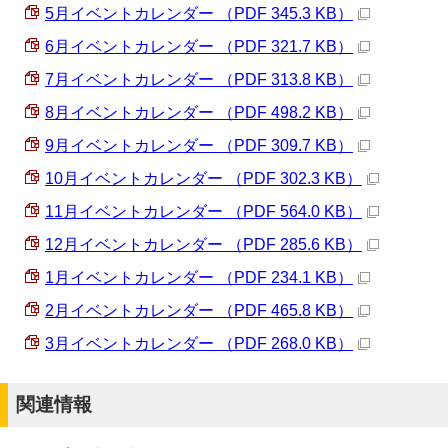
5月イベントカレンダー （PDF 345.3 KB）
6月イベントカレンダー （PDF 321.7 KB）
7月イベントカレンダー （PDF 313.8 KB）
8月イベントカレンダー （PDF 498.2 KB）
9月イベントカレンダー （PDF 309.7 KB）
10月イベントカレンダー （PDF 302.3 KB）
11月イベントカレンダー （PDF 564.0 KB）
12月イベントカレンダー （PDF 285.6 KB）
1月イベントカレンダー （PDF 234.1 KB）
2月イベントカレンダー （PDF 465.8 KB）
3月イベントカレンダー （PDF 268.0 KB）
関連情報