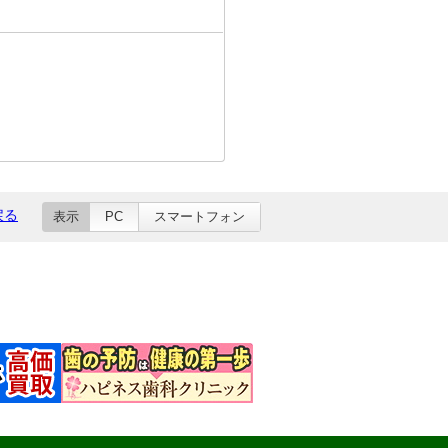
戻る
表示
PC
スマートフォン