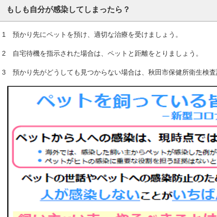
もしも自分が感染してしまったら？
1 預かり先にペットを預け、適切な治療を受けましょう。
2 自宅待機を指示された場合は、ペットと距離をとりましょう。
3 預かり先がどうしても見つからない場合は、秋田市保健所衛生検査