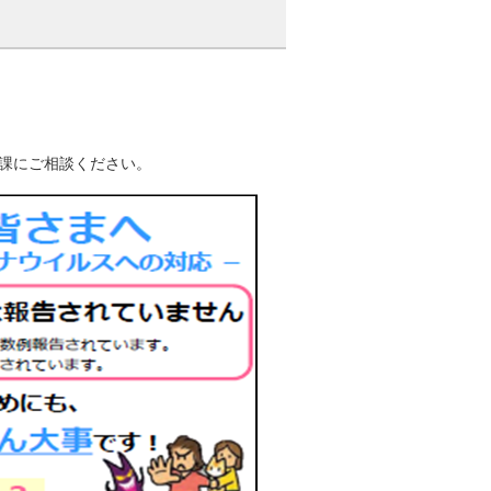
課にご相談ください。