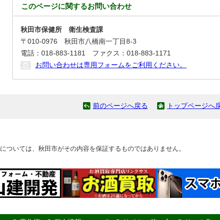
このページに関する
お問い合わせ
秋田市保健所 衛生検査課
〒010-0976 秋田市八橋南一丁目8-3
電話：018-883-1181 ファクス：018-883-1171
お問い合わせは専用フォームをご利用ください。
前のページへ戻る
トップページへ
については、秋田市がその内容を保証するものではありません。