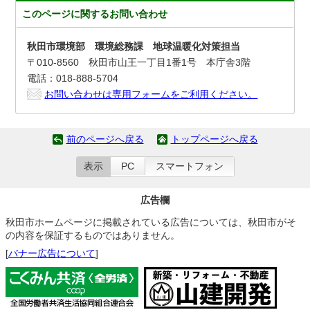
このページに関する
お問い合わせ
秋田市環境部 環境総務課 地球温暖化対策担当
〒010-8560 秋田市山王一丁目1番1号 本庁舎3階
電話：018-888-5704
お問い合わせは専用フォームをご利用ください。
前のページへ戻る
トップページへ戻る
表示
PC
スマートフォン
広告欄
秋田市ホームページに掲載されている広告については、秋田市がそ
の内容を保証するものではありません。
[
バナー広告について
]