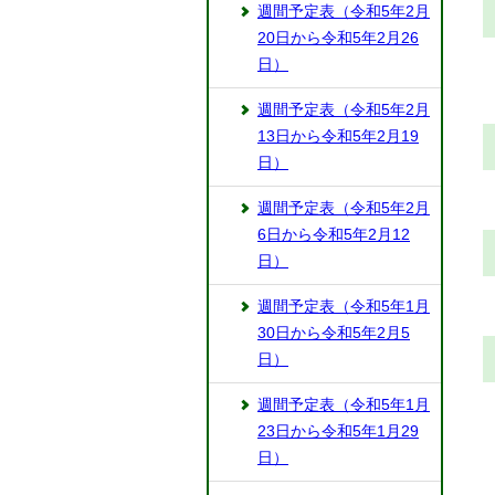
週間予定表（令和5年2月
20日から令和5年2月26
日）
週間予定表（令和5年2月
13日から令和5年2月19
日）
週間予定表（令和5年2月
6日から令和5年2月12
日）
週間予定表（令和5年1月
30日から令和5年2月5
日）
週間予定表（令和5年1月
23日から令和5年1月29
日）