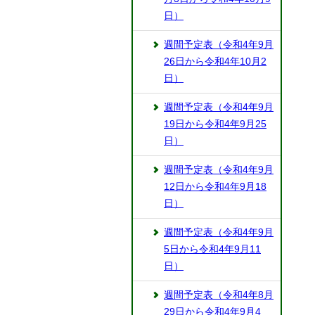
日）
週間予定表（令和4年9月
26日から令和4年10月2
日）
週間予定表（令和4年9月
19日から令和4年9月25
日）
週間予定表（令和4年9月
12日から令和4年9月18
日）
週間予定表（令和4年9月
5日から令和4年9月11
日）
週間予定表（令和4年8月
29日から令和4年9月4