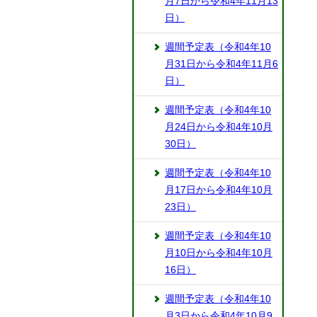
月7日から令和4年11月13
日）
週間予定表（令和4年10
月31日から令和4年11月6
日）
週間予定表（令和4年10
月24日から令和4年10月
30日）
週間予定表（令和4年10
月17日から令和4年10月
23日）
週間予定表（令和4年10
月10日から令和4年10月
16日）
週間予定表（令和4年10
月3日から令和4年10月9