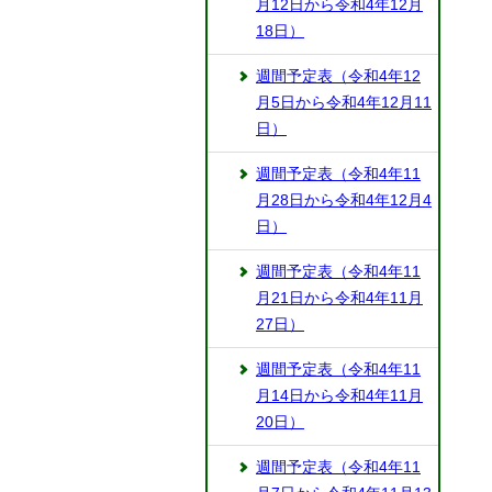
月12日から令和4年12月
18日）
週間予定表（令和4年12
月5日から令和4年12月11
日）
週間予定表（令和4年11
月28日から令和4年12月4
日）
週間予定表（令和4年11
月21日から令和4年11月
27日）
週間予定表（令和4年11
月14日から令和4年11月
20日）
週間予定表（令和4年11