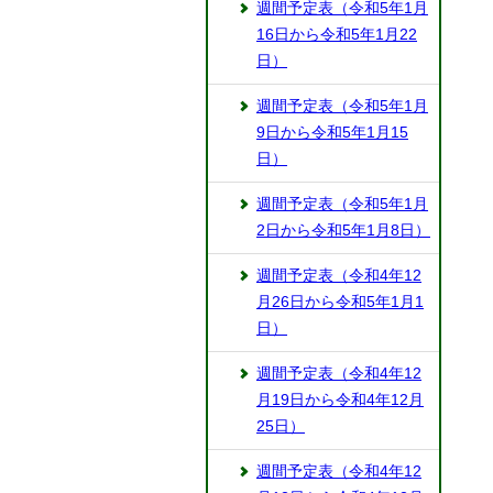
週間予定表（令和5年1月
16日から令和5年1月22
日）
週間予定表（令和5年1月
9日から令和5年1月15
日）
週間予定表（令和5年1月
2日から令和5年1月8日）
週間予定表（令和4年12
月26日から令和5年1月1
日）
週間予定表（令和4年12
月19日から令和4年12月
25日）
週間予定表（令和4年12