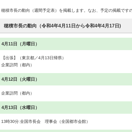
穂積市長の動向（週間予定表）を掲載します。なお、予定の掲載です
穂積市長の動向（令和4年4月11日から令和4年4月17日)
4月11日（月曜日）
【出張】（東京都／4月13日帰県）
企業訪問（都内）
4月12日（火曜日）
企業訪問（都内）
4月13日（水曜日）
13時30分:全国市長会 理事会（全国都市会館）