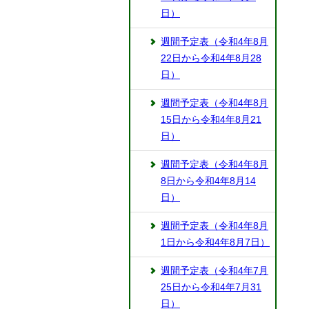
日）
週間予定表（令和4年8月
22日から令和4年8月28
日）
週間予定表（令和4年8月
15日から令和4年8月21
日）
週間予定表（令和4年8月
8日から令和4年8月14
日）
週間予定表（令和4年8月
1日から令和4年8月7日）
週間予定表（令和4年7月
25日から令和4年7月31
日）