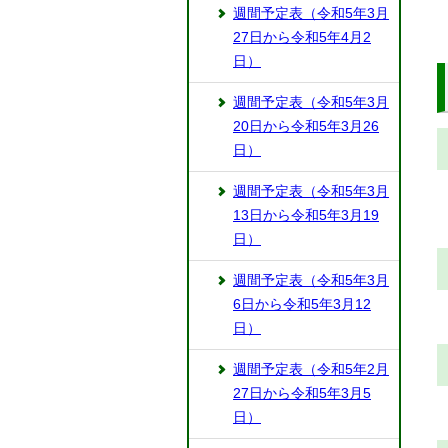
週間予定表（令和5年3月
27日から令和5年4月2
日）
週間予定表（令和5年3月
20日から令和5年3月26
日）
週間予定表（令和5年3月
13日から令和5年3月19
日）
週間予定表（令和5年3月
6日から令和5年3月12
日）
週間予定表（令和5年2月
27日から令和5年3月5
日）