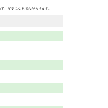
ので、変更になる場合があります。