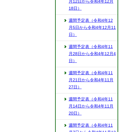
月12日から令和4年12月
18日）
週間予定表（令和4年12
月5日から令和4年12月11
日）
週間予定表（令和4年11
月28日から令和4年12月4
日）
週間予定表（令和4年11
月21日から令和4年11月
27日）
週間予定表（令和4年11
月14日から令和4年11月
20日）
週間予定表（令和4年11