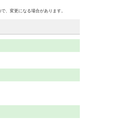
ので、変更になる場合があります。