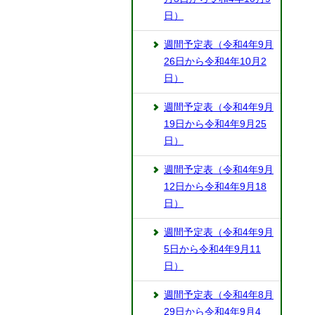
日）
週間予定表（令和4年9月
26日から令和4年10月2
日）
週間予定表（令和4年9月
19日から令和4年9月25
日）
週間予定表（令和4年9月
12日から令和4年9月18
日）
週間予定表（令和4年9月
5日から令和4年9月11
日）
週間予定表（令和4年8月
29日から令和4年9月4