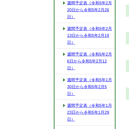
週間予定表（令和5年2月
20日から令和5年2月26
日）
週間予定表（令和5年2月
13日から令和5年2月19
日）
週間予定表（令和5年2月
6日から令和5年2月12
日）
週間予定表（令和5年1月
30日から令和5年2月5
日）
週間予定表（令和5年1月
23日から令和5年1月29
日）