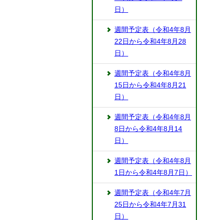
日）
週間予定表（令和4年8月
22日から令和4年8月28
日）
週間予定表（令和4年8月
15日から令和4年8月21
日）
週間予定表（令和4年8月
8日から令和4年8月14
日）
週間予定表（令和4年8月
1日から令和4年8月7日）
週間予定表（令和4年7月
25日から令和4年7月31
日）