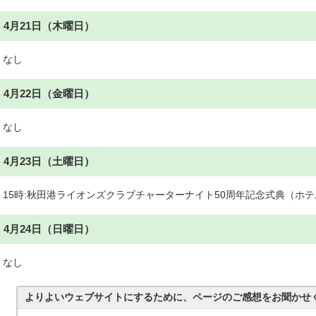
4月21日（木曜日）
なし
4月22日（金曜日）
なし
4月23日（土曜日）
15時:秋田港ライオンズクラブチャーターナイト50周年記念式典（ホ
4月24日（日曜日）
なし
よりよいウェブサイトにするために、ページのご感想をお聞かせ