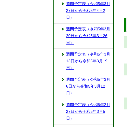
週間予定表（令和5年3月
27日から令和5年4月2
日）
週間予定表（令和5年3月
20日から令和5年3月26
日）
週間予定表（令和5年3月
13日から令和5年3月19
日）
週間予定表（令和5年3月
6日から令和5年3月12
日）
週間予定表（令和5年2月
27日から令和5年3月5
日）