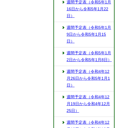
週間予定表（令和5年1月
16日から令和5年1月22
日）
週間予定表（令和5年1月
9日から令和5年1月15
日）
週間予定表（令和5年1月
2日から令和5年1月8日）
週間予定表（令和4年12
月26日から令和5年1月1
日）
週間予定表（令和4年12
月19日から令和4年12月
25日）
週間予定表（令和4年12