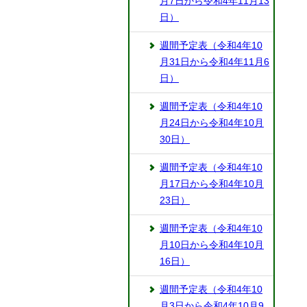
月7日から令和4年11月13
日）
週間予定表（令和4年10
月31日から令和4年11月6
日）
週間予定表（令和4年10
月24日から令和4年10月
30日）
週間予定表（令和4年10
月17日から令和4年10月
23日）
週間予定表（令和4年10
月10日から令和4年10月
16日）
週間予定表（令和4年10
月3日から令和4年10月9