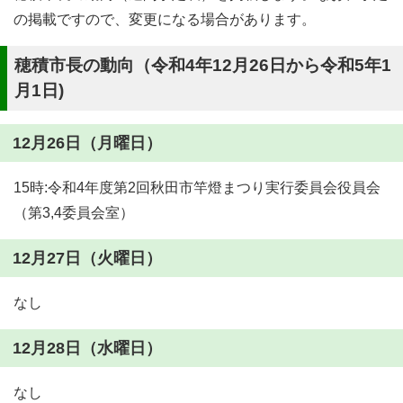
の掲載ですので、変更になる場合があります。
穂積市長の動向（令和4年12月26日から令和5年1
月1日)
12月26日（月曜日）
15時:令和4年度第2回秋田市竿燈まつり実行委員会役員会
（第3,4委員会室）
12月27日（火曜日）
なし
12月28日（水曜日）
なし