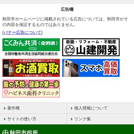
広告欄
秋田市ホームページに掲載されている広告については、秋田市がそ
の内容を保証するものではありません。
[
バナー広告について
]
著作権
個人情報について
サイトの使い方
リンク集
秋田市役所