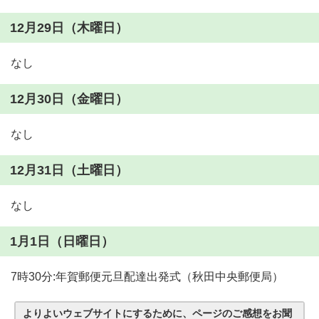
12月29日（木曜日）
なし
12月30日（金曜日）
なし
12月31日（土曜日）
なし
1月1日（日曜日）
7時30分:年賀郵便元旦配達出発式（秋田中央郵便局）
よりよいウェブサイトにするために、ページのご感想をお聞