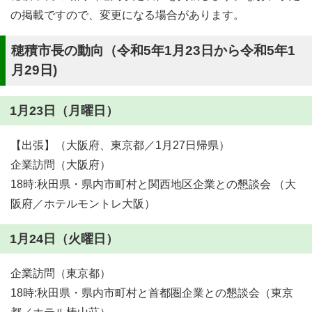
の掲載ですので、変更になる場合があります。
穂積市長の動向（令和5年1月23日から令和5年1
月29日)
1月23日（月曜日）
【出張】（大阪府、東京都／1月27日帰県）
企業訪問（大阪府）
18時:秋田県・県内市町村と関西地区企業との懇談会 （大
阪府／ホテルモントレ大阪）
1月24日（火曜日）
企業訪問（東京都）
18時:秋田県・県内市町村と首都圏企業との懇談会（東京