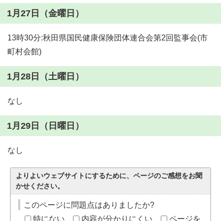
1月27日（金曜日）
13時30分:秋田県国民健康保険団体連合会第2回監事会(市
町村会館)
1月28日（土曜日）
なし
1月29日（日曜日）
なし
よりよいウェブサイトにするために、ページのご感想をお聞
かせください。
このページに問題点はありましたか?
特にない
内容が分かりにくい
ページを