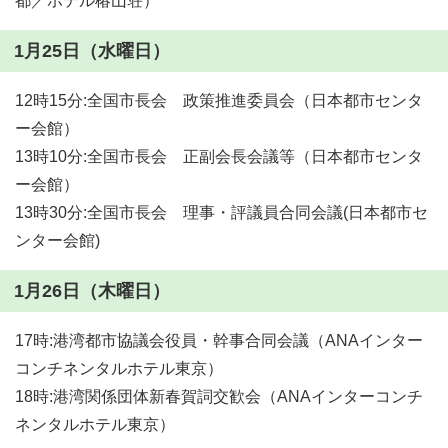
都／ホテル椿山荘）
1月25日（水曜日）
12時15分:全国市長会 政策推進委員会（日本都市センタ
ー会館）
13時10分:全国市長会 正副会長会議等（日本都市センタ
ー会館）
13時30分:全国市長会 理事・評議員合同会議(日本都市セ
ンター会館)
1月26日（木曜日）
17時:港湾都市協議会役員・幹事合同会議（ANAインター
コンチネンタルホテル東京）
18時:港湾関係団体新春賀詞交歓会（ANAインターコンチ
ネンタルホテル東京）