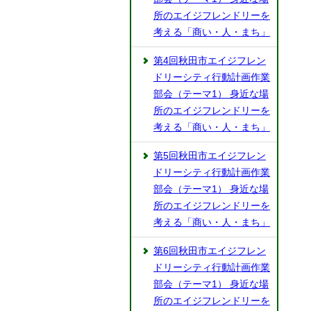
所のエイジフレンドリーを
考える「商い・人・まち」
第4回秋田市エイジフレン
ドリーシティ行動計画作業
部会（テーマ1） 身近な場
所のエイジフレンドリーを
考える「商い・人・まち」
第5回秋田市エイジフレン
ドリーシティ行動計画作業
部会（テーマ1） 身近な場
所のエイジフレンドリーを
考える「商い・人・まち」
第6回秋田市エイジフレン
ドリーシティ行動計画作業
部会（テーマ1） 身近な場
所のエイジフレンドリーを