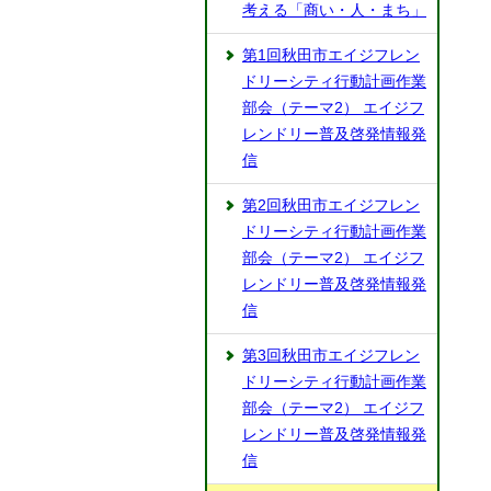
考える「商い・人・まち」
第1回秋田市エイジフレン
ドリーシティ行動計画作業
部会（テーマ2） エイジフ
レンドリー普及啓発情報発
信
第2回秋田市エイジフレン
ドリーシティ行動計画作業
部会（テーマ2） エイジフ
レンドリー普及啓発情報発
信
第3回秋田市エイジフレン
ドリーシティ行動計画作業
部会（テーマ2） エイジフ
レンドリー普及啓発情報発
信