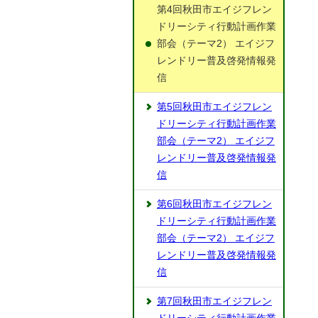
第4回秋田市エイジフレン
ドリーシティ行動計画作業
部会（テーマ2） エイジフ
レンドリー普及啓発情報発
信
第5回秋田市エイジフレン
ドリーシティ行動計画作業
部会（テーマ2） エイジフ
レンドリー普及啓発情報発
信
第6回秋田市エイジフレン
ドリーシティ行動計画作業
部会（テーマ2） エイジフ
レンドリー普及啓発情報発
信
第7回秋田市エイジフレン