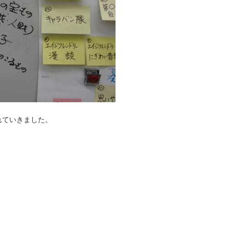
れていきました。