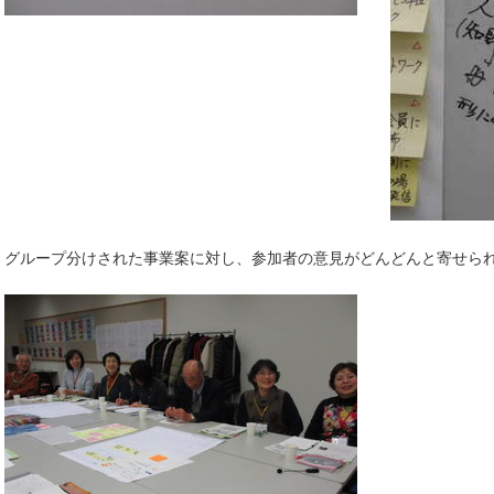
グループ分けされた事業案に対し、参加者の意見がどんどんと寄せら