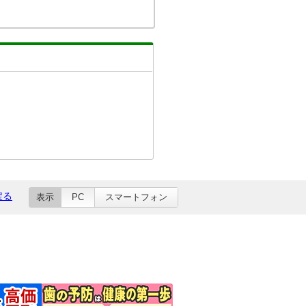
戻る
表示
PC
スマートフォン