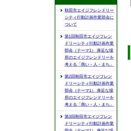
秋田市エイジフレンドリー
シティ行動計画作業部会に
ついて
第1回秋田市エイジフレン
ドリーシティ行動計画作業
部会（テーマ1） 身近な場
所のエイジフレンドリーを
考える「商い・人・まち」
第2回秋田市エイジフレン
ドリーシティ行動計画作業
部会（テーマ1） 身近な場
所のエイジフレンドリーを
考える「商い・人・まち」
第3回秋田市エイジフレン
ドリーシティ行動計画作業
部会（テーマ1） 身近な場