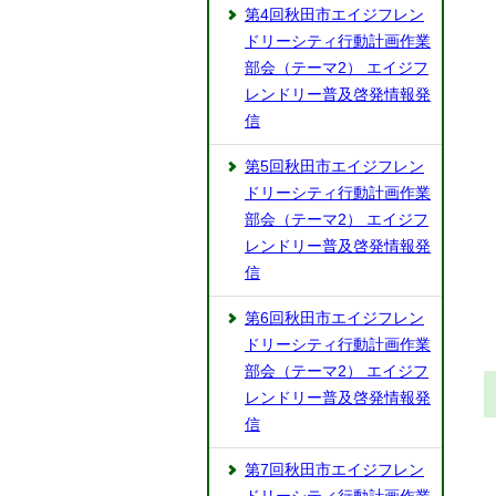
第4回秋田市エイジフレン
ドリーシティ行動計画作業
部会（テーマ2） エイジフ
レンドリー普及啓発情報発
信
第5回秋田市エイジフレン
ドリーシティ行動計画作業
部会（テーマ2） エイジフ
レンドリー普及啓発情報発
信
第6回秋田市エイジフレン
ドリーシティ行動計画作業
部会（テーマ2） エイジフ
レンドリー普及啓発情報発
信
第7回秋田市エイジフレン