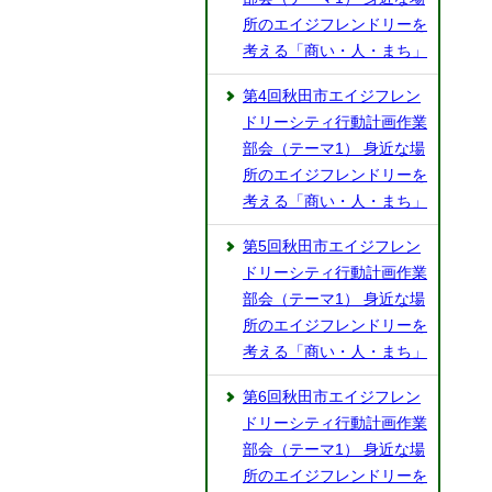
所のエイジフレンドリーを
考える「商い・人・まち」
第4回秋田市エイジフレン
ドリーシティ行動計画作業
部会（テーマ1） 身近な場
所のエイジフレンドリーを
考える「商い・人・まち」
第5回秋田市エイジフレン
ドリーシティ行動計画作業
部会（テーマ1） 身近な場
所のエイジフレンドリーを
考える「商い・人・まち」
第6回秋田市エイジフレン
ドリーシティ行動計画作業
部会（テーマ1） 身近な場
所のエイジフレンドリーを