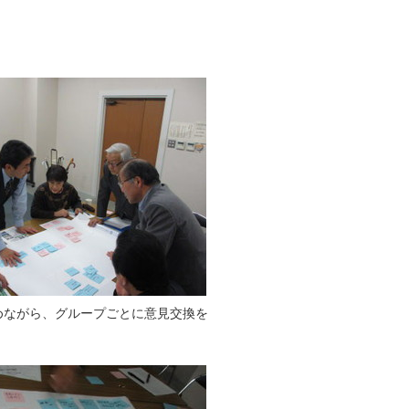
めながら、グループごとに意見交換を