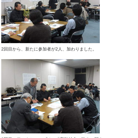
2回目から、新たに参加者が2人、加わりました。