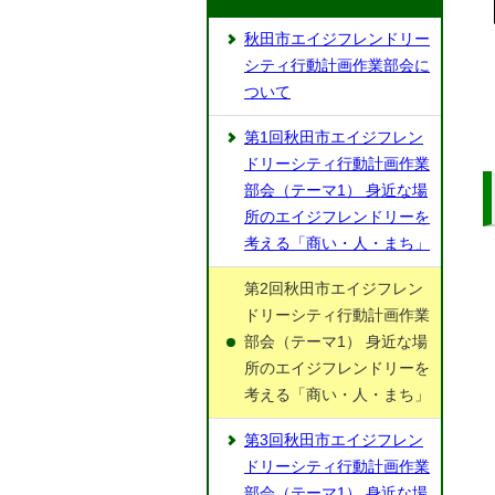
秋田市エイジフレンドリー
シティ行動計画作業部会に
ついて
第1回秋田市エイジフレン
ドリーシティ行動計画作業
部会（テーマ1） 身近な場
所のエイジフレンドリーを
考える「商い・人・まち」
第2回秋田市エイジフレン
ドリーシティ行動計画作業
部会（テーマ1） 身近な場
所のエイジフレンドリーを
考える「商い・人・まち」
第3回秋田市エイジフレン
ドリーシティ行動計画作業
部会（テーマ1） 身近な場