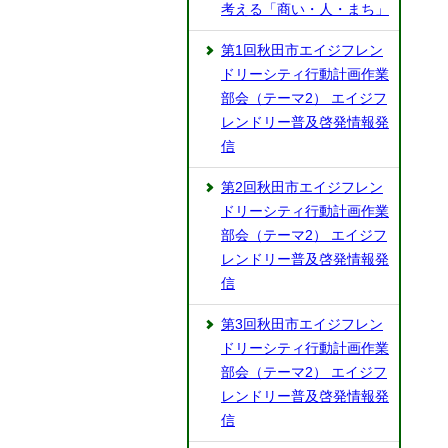
考える「商い・人・まち」
第1回秋田市エイジフレン
ドリーシティ行動計画作業
部会（テーマ2） エイジフ
レンドリー普及啓発情報発
信
第2回秋田市エイジフレン
ドリーシティ行動計画作業
部会（テーマ2） エイジフ
レンドリー普及啓発情報発
信
第3回秋田市エイジフレン
ドリーシティ行動計画作業
部会（テーマ2） エイジフ
レンドリー普及啓発情報発
信