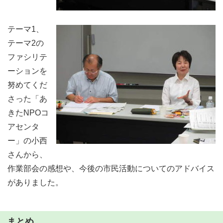
テーマ1、
テーマ2の
ファシリテ
ーションを
努めてくだ
さった「あ
きたNPOコ
アセンタ
ー」の小西
さんから、
作業部会の感想や、今後の市民活動についてのアドバイス
がありました。
まとめ