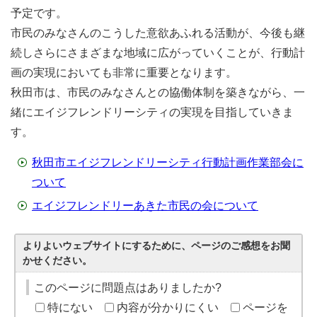
予定です。
市民のみなさんのこうした意欲あふれる活動が、今後も継
続しさらにさまざまな地域に広がっていくことが、行動計
画の実現においても非常に重要となります。
秋田市は、市民のみなさんとの協働体制を築きながら、一
緒にエイジフレンドリーシティの実現を目指していきま
す。
秋田市エイジフレンドリーシティ行動計画作業部会に
ついて
エイジフレンドリーあきた市民の会について
よりよいウェブサイトにするために、ページのご感想をお聞
かせください。
このページに問題点はありましたか?
特にない
内容が分かりにくい
ページを