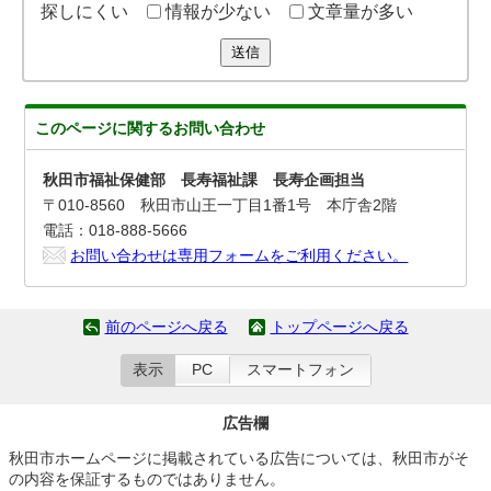
探しにくい
情報が少ない
文章量が多い
送信
このページに関する
お問い合わせ
秋田市福祉保健部 長寿福祉課 長寿企画担当
〒010-8560 秋田市山王一丁目1番1号 本庁舎2階
電話：018-888-5666
お問い合わせは専用フォームをご利用ください。
前のページへ戻る
トップページへ戻る
表示
PC
スマートフォン
広告欄
秋田市ホームページに掲載されている広告については、秋田市がそ
の内容を保証するものではありません。