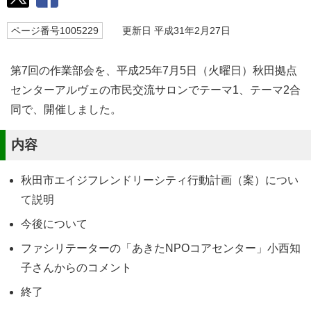
ページ番号1005229
更新日 平成31年2月27日
第7回の作業部会を、平成25年7月5日（火曜日）秋田拠点
センターアルヴェの市民交流サロンでテーマ1、テーマ2合
同で、開催しました。
内容
秋田市エイジフレンドリーシティ行動計画（案）につい
て説明
今後について
ファシリテーターの「あきたNPOコアセンター」小西知
子さんからのコメント
終了