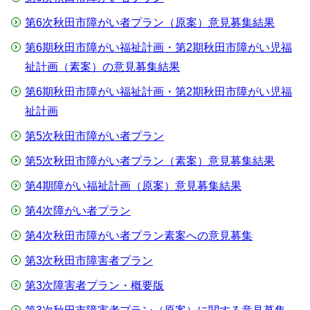
第6次秋田市障がい者プラン（原案）意見募集結果
第6期秋田市障がい福祉計画・第2期秋田市障がい児福
祉計画（素案）の意見募集結果
第6期秋田市障がい福祉計画・第2期秋田市障がい児福
祉計画
第5次秋田市障がい者プラン
第5次秋田市障がい者プラン（素案）意見募集結果
第4期障がい福祉計画（原案）意見募集結果
第4次障がい者プラン
第4次秋田市障がい者プラン素案への意見募集
第3次秋田市障害者プラン
第3次障害者プラン・概要版