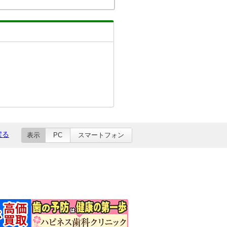
戻る
表示
PC
スマートフォン