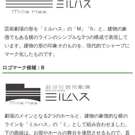
芸術劇場の形を「ミルハス」の「M」「h」と、建物の象
徴でもある横のラインのシンプルな3つの構成で表現して
います。建物の形の印象そのものを、現代的でシャープに
マーク化したものです。
ロゴマーク候補：B
劇場のメインとなる2つのホールと、建物の象徴的な横の
ラインを「ミルハス」の「ミ」として組み合わせました。
下の曲線は、お堀やホールの舞台を連想させるもので、直