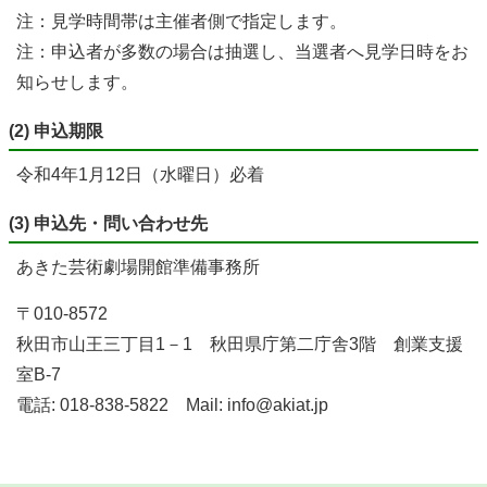
注：見学時間帯は主催者側で指定します。
注：申込者が多数の場合は抽選し、当選者へ見学日時をお
知らせします。
(2) 申込期限
令和4年1月12日（水曜日）必着
(3) 申込先・問い合わせ先
あきた芸術劇場開館準備事務所
〒010-8572
秋田市山王三丁目1－1 秋田県庁第二庁舎3階 創業支援
室B-7
電話: 018-838-5822 Mail: info@akiat.jp