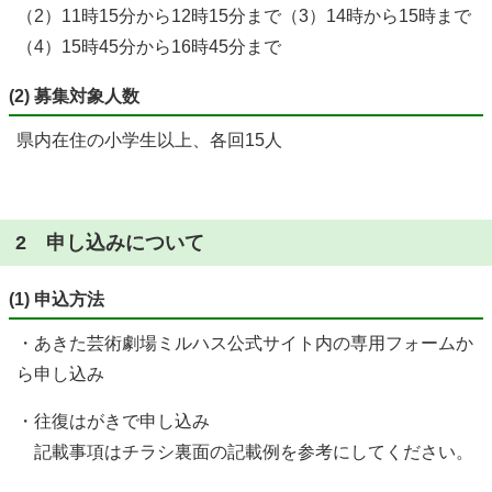
（2）11時15分から12時15分まで（3）14時から15時まで
（4）15時45分から16時45分まで
(2) 募集対象人数
県内在住の小学生以上、各回15人
2 申し込みについて
(1) 申込方法
・あきた芸術劇場ミルハス公式サイト内の専用フォームか
ら申し込み
・往復はがきで申し込み
記載事項はチラシ裏面の記載例を参考にしてください。