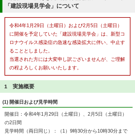
「建設現場見学会」について
令和4年1月29日（土曜日）および2月5日（土曜日）
に開催を予定していた「建設現場見学会」は、新型コ
ロナウイルス感染症の急速な感染拡大に伴い、中止す
ることとしました。
当選された方には大変申し訳ございませんが、ご理解
の程よろしくお願いいたします。
1 実施概要
(1) 開催日および見学時間
開催日：令和4年1月29日（土曜日）、2月5日（土曜日）
の2日間
見学時間（両日同じ）：（1）9時30分から10時30分まで