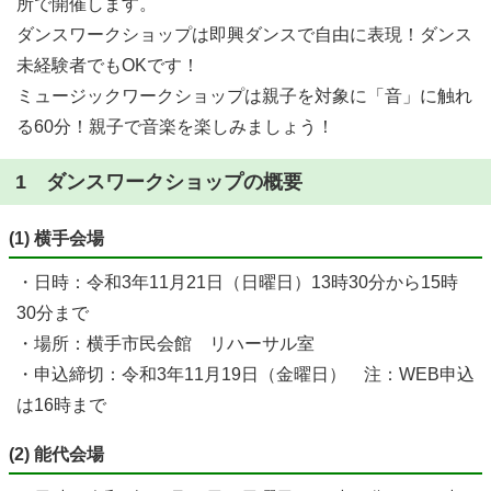
所で開催します。
ダンスワークショップは即興ダンスで自由に表現！ダンス
未経験者でもOKです！
ミュージックワークショップは親子を対象に「音」に触れ
る60分！親子で音楽を楽しみましょう！
1 ダンスワークショップの概要
(1) 横手会場
・日時：令和3年11月21日（日曜日）13時30分から15時
30分まで
・場所：横手市民会館 リハーサル室
・申込締切：令和3年11月19日（金曜日） 注：WEB申込
は16時まで
(2) 能代会場