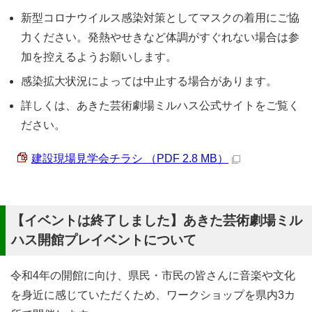
新型コロナウイルス感染対策としてマスクの着用にご協
力ください。発熱やせきなど体調がすぐれない場合は参
加を控えるようお願いします。
感染拡大状況によっては中止する場合があります。
詳しくは、あきた芸術劇場ミルハス公式サイトをご覧く
ださい。
建設現場見学会チラシ （PDF 2.8 MB）
【イベントは終了しました】あきた芸術劇場ミル
ハス開館プレイベントについて
令和4年の開館に向け、県民・市民の皆さんに音楽や文化
を身近に感じていただくため、ワークショップを県内3カ