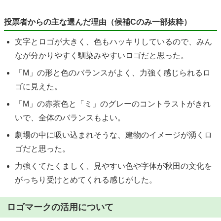
投票者からの主な選んだ理由（候補Cのみ一部抜粋）
文字とロゴが大きく、色もハッキリしているので、みん
なが分かりやすく馴染みやすいロゴだと思った。
「M」の形と色のバランスがよく、力強く感じられるロ
ゴに見えた。
「M」の赤茶色と「ミ」のグレーのコントラストがきれ
いで、全体のバランスもよい。
劇場の中に吸い込まれそうな、建物のイメージが湧くロ
ゴだと思った。
力強くてたくましく、見やすい色や字体が秋田の文化を
がっちり受けとめてくれる感じがした。
ロゴマークの活用について