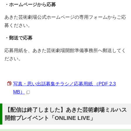
・ホームページから応募
あきた芸術劇場公式ホームページの専用フォームからご応
募ください。
・郵送で応募
応募用紙を、あきた芸術劇場開館準備事務所へ郵送してく
ださい。
写真・思い出話募集チラシ／応募用紙 （PDF 2.3
MB）
【配信は終了しました】あきた芸術劇場ミルハス
開館プレイベント「ONLINE LIVE」