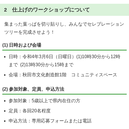
2 仕上げのワークショップについて
集まった葉っぱを切り貼りし、みんなでセレブレーション
ツリーを完成させよう！
(1) 日時および会場
日時：令和4年3月6日（日曜日）(1)10時30分から12時
まで (2)13時30分から15時まで
会場：秋田市文化創造館1階 コミュニティスペース
(2) 参加対象、定員、申込方法
参加対象：5歳以上で県内在住の方
定員：各回20名程度
申込方法：専用応募フォームまたは電話