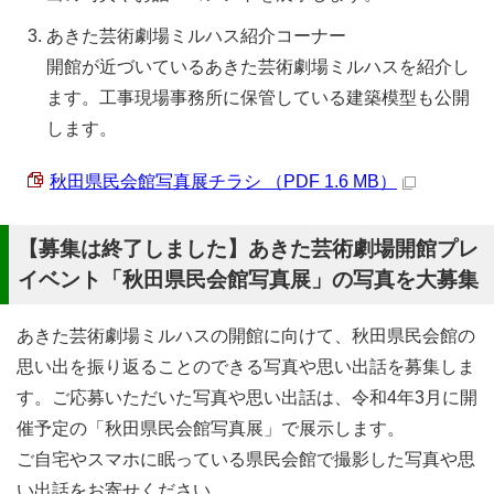
あきた芸術劇場ミルハス紹介コーナー
開館が近づいているあきた芸術劇場ミルハスを紹介し
ます。工事現場事務所に保管している建築模型も公開
します。
秋田県民会館写真展チラシ （PDF 1.6 MB）
【募集は終了しました】あきた芸術劇場開館プレ
イベント「秋田県民会館写真展」の写真を大募集
あきた芸術劇場ミルハスの開館に向けて、秋田県民会館の
思い出を振り返ることのできる写真や思い出話を募集しま
す。ご応募いただいた写真や思い出話は、令和4年3月に開
催予定の「秋田県民会館写真展」で展示します。
ご自宅やスマホに眠っている県民会館で撮影した写真や思
い出話をお寄せください。