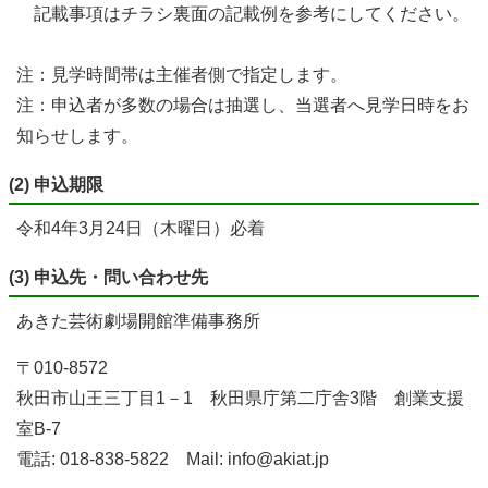
記載事項はチラシ裏面の記載例を参考にしてください。
注：見学時間帯は主催者側で指定します。
注：申込者が多数の場合は抽選し、当選者へ見学日時をお
知らせします。
(2) 申込期限
令和4年3月24日（木曜日）必着
(3) 申込先・問い合わせ先
あきた芸術劇場開館準備事務所
〒010-8572
秋田市山王三丁目1－1 秋田県庁第二庁舎3階 創業支援
室B-7
電話: 018-838-5822 Mail: info@akiat.jp