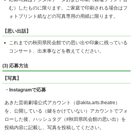
む）したものに限ります。ご家庭で印刷される場合はフ
ォトプリント紙などの写真専用の用紙に限ります。
【
思い出話】
これまでの秋田県民会館での思い出や印象に残っている
コンサート、出来事などを教えてください。
(3) 応募方法
【写真】
・Instagramで応募
あきた芸術劇場公式アカウント（@akita.arts.theatre）
を、公開している（鍵をかけていない）アカウントでフォ
ローした後、ハッシュタグ（#秋田県民会館の思い出）を
投稿内容に記載し、写真を投稿してください。