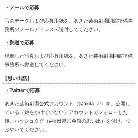
・メールで応募
写真データおよび応募用紙を、あきた芸術劇場開館準備事
務所のメールアドレスへ送付してください。
・郵送で応募
現像した写真および応募用紙を、あきた芸術劇場開館準備
事務所へ郵送してください。
【思い出話】
・Twitterで応募
あきた芸術劇場公式アカウント（@akita_at）を、公開し
ている（鍵をかけていない）アカウントでフォローした
後、ハッシュタグ（#秋田県民会館の思い出）を付け、つ
ぶやいてください。