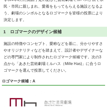
民・市民に親しまれ、愛着をもってもらえる施設となるよ
う、劇場のシンボルとなるロゴマークを皆様の投票により
決定します。
1 ロゴマークのデザイン候補
施設の特徴やコンセプト、愛称などを基に、分かりやすさ
やオリジナリティなどを踏まえて、設計者やデザイナーな
どの専門家により制作されたロゴマーク候補です。次の3
点から「あきた芸術劇場ミルハス（Mille Has)」に合うロ
ゴマークを選んで投票してください。
ロゴマーク候補：A