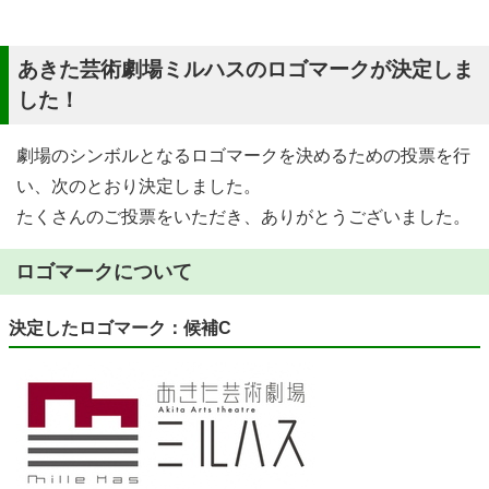
あきた芸術劇場ミルハスのロゴマークが決定しま
した！
劇場のシンボルとなるロゴマークを決めるための投票を行
い、次のとおり決定しました。
たくさんのご投票をいただき、ありがとうございました。
ロゴマークについて
決定したロゴマーク：候補C