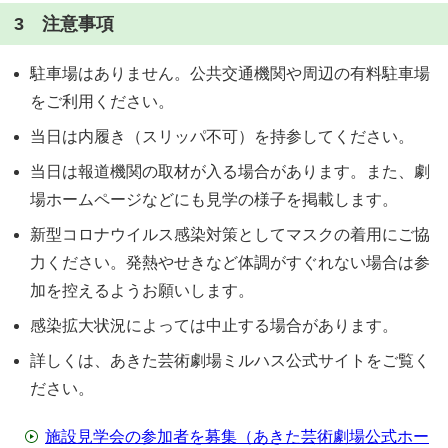
3 注意事項
駐車場はありません。公共交通機関や周辺の有料駐車場
をご利用ください。
当日は内履き（スリッパ不可）を持参してください。
当日は報道機関の取材が入る場合があります。また、劇
場ホームページなどにも見学の様子を掲載します。
新型コロナウイルス感染対策としてマスクの着用にご協
力ください。発熱やせきなど体調がすぐれない場合は参
加を控えるようお願いします。
感染拡大状況によっては中止する場合があります。
詳しくは、あきた芸術劇場ミルハス公式サイトをご覧く
ださい。
施設見学会の参加者を募集（あきた芸術劇場公式ホー