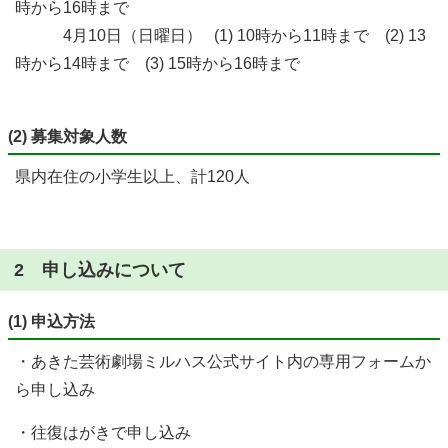
時から16時まで
4月10日（日曜日） (1) 10時から11時まで (2) 13
時から14時まで (3) 15時から16時まで
(2) 募集対象人数
県内在住の小学生以上、計120人
2 申し込みについて
(1) 申込方法
・あきた芸術劇場ミルハス公式サイト内の専用フォームか
ら申し込み
・往復はがきで申し込み