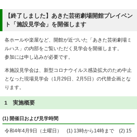
【終了しました】あきた芸術劇場開館プレイベン
ト「施設見学会」を開催します
各ホールや楽屋など、開館が近づいた「あきた芸術劇場ミ
ルハス」の内部をご覧いただく見学会を開催します。
参加には申し込みが必要です。
本施設見学会は、新型コロナウイルス感染拡大のため中止
となった現場見学会（1月29日、2月5日）の代替企画とな
ります。
1 実施概要
(1) 開催日および見学時間
令和4年4月9日（土曜日） (1) 13時から14時まで (2) 15