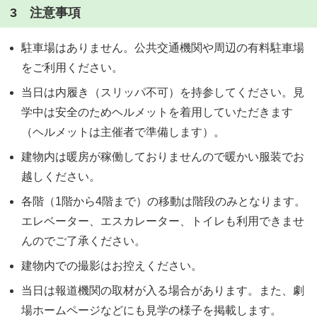
3 注意事項
駐車場はありません。公共交通機関や周辺の有料駐車場
をご利用ください。
当日は内履き（スリッパ不可）を持参してください。見
学中は安全のためヘルメットを着用していただきます
（ヘルメットは主催者で準備します）。
建物内は暖房が稼働しておりませんので暖かい服装でお
越しください。
各階（1階から4階まで）の移動は階段のみとなります。
エレベーター、エスカレーター、トイレも利用できませ
んのでご了承ください。
建物内での撮影はお控えください。
当日は報道機関の取材が入る場合があります。また、劇
場ホームページなどにも見学の様子を掲載します。