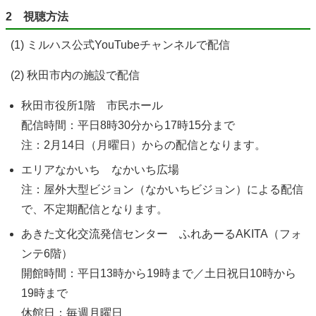
2 視聴方法
(1) ミルハス公式YouTubeチャンネルで配信
(2) 秋田市内の施設で配信
秋田市役所1階 市民ホール
配信時間：平日8時30分から17時15分まで
注：2月14日（月曜日）からの配信となります。
エリアなかいち なかいち広場
注：屋外大型ビジョン（なかいちビジョン）による配信
で、不定期配信となります。
あきた文化交流発信センター ふれあーるAKITA（フォ
ンテ6階）
開館時間：平日13時から19時まで／土日祝日10時から
19時まで
休館日：毎週月曜日