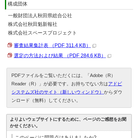
構成団体
一般財団法人秋田県総合公社
株式会社秋田魁新報社
株式会社スペースプロジェクト
審査結果集計表 （PDF 311.4 KB）
選定の方法および結果 （PDF 284.6 KB）
PDFファイルをご覧いただくには、「Adobe（R）
Reader（R）」が必要です。お持ちでない方は
アドビ
システムズ社のサイト（新しいウィンドウ）
からダウ
ンロード（無料）してください。
よりよいウェブサイトにするために、ページのご感想をお聞
かせください。
このページに問題点はありましたか?