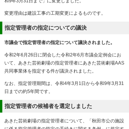
和9年3月31日まで」に変更しました。
変更理由は建設工事の工期変更によるものです。
指定管理者の指定についての議決
市議会で指定管理者の指定について議決されました。
令和2年6月26日に閉会した令和2年6月市議会定例会にお
いて、あきた芸術劇場の指定管理者にあきた芸術劇場AAS
共同事業体を指定する件が議決されました。
なお、指定管理期間は、令和4年3月1日から令和9年3月31
日までの約5年間です。
指定管理者の候補者を選定しました
あきた芸術劇場の指定管理者について、「秋田市公の施設
に係る指定管理者の指定の手続きに関する条例」に規定す