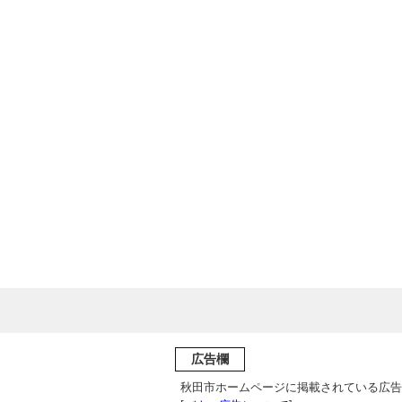
広告欄
秋田市ホームページに掲載されている広告