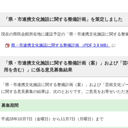
「県・市連携文化施設に関する整備計画」を策定しました
現在の県民会館所在地に建設予定の「県・市連携文化施設に関する整
県・市連携文化施設に関する整備計画 （PDF 3.9 MB）
「県・市連携文化施設に関する整備計画（案）」および「芸
用を含む）」に係る意見募集結果
「県・市連携文化施設に関する整備計画（案）」および「芸術文化ゾ
に関する意見募集の結果は、次のとおりです。ご意見をお寄せいただ
募集期間
平成28年10月7日（金曜日）から11月7日（月曜日）まで