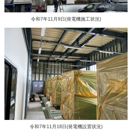
令和7年11月9日(発電機施工状況)
令和7年11月18日(発電機設置状況)