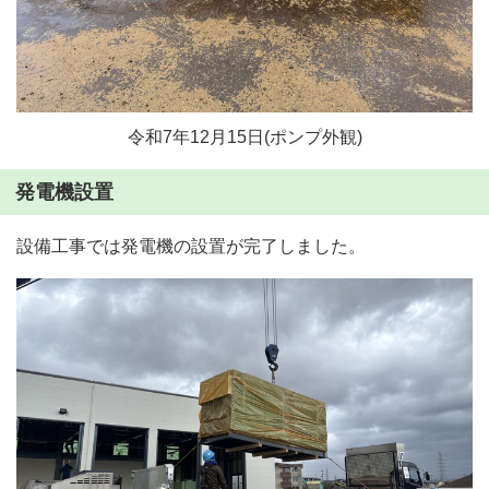
令和7年12月15日(ポンプ外観)
発電機設置
設備工事では発電機の設置が完了しました。