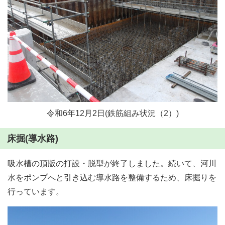
令和6年12月2日(鉄筋組み状況（2）)
床掘(導水路)
吸水槽の頂版の打設・脱型が終了しました。続いて、河川
水をポンプへと引き込む導水路を整備するため、床掘りを
行っています。