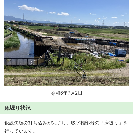
令和6年7月2日
床堀り状況
仮設矢板の打ち込みが完了し、吸水槽部分の「床掘り」を
行っています。