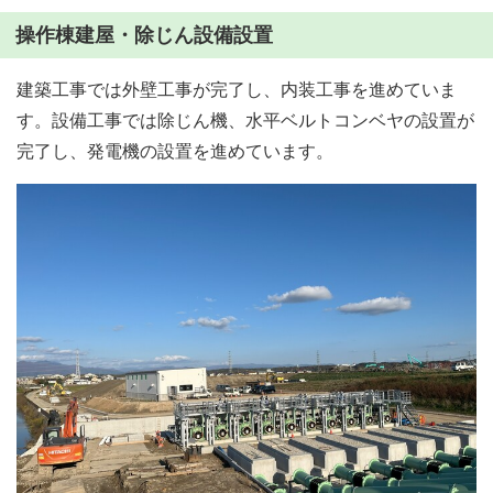
操作棟建屋・除じん設備設置
建築工事では外壁工事が完了し、内装工事を進めていま
す。設備工事では除じん機、水平ベルトコンベヤの設置が
完了し、発電機の設置を進めています。