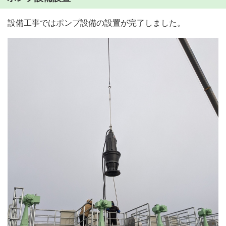
設備工事ではポンプ設備の設置が完了しました。