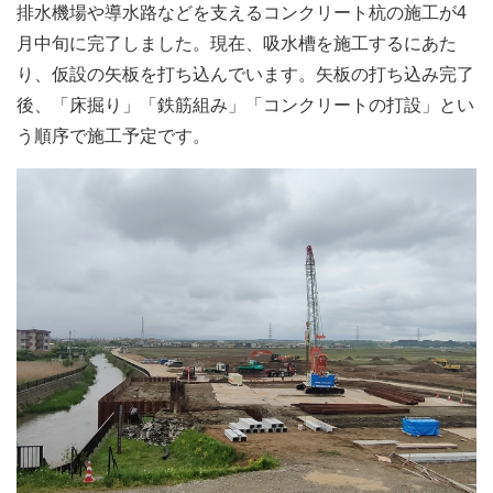
排水機場や導水路などを支えるコンクリート杭の施工が4
月中旬に完了しました。現在、吸水槽を施工するにあた
り、仮設の矢板を打ち込んでいます。矢板の打ち込み完了
後、「床掘り」「鉄筋組み」「コンクリートの打設」とい
う順序で施工予定です。