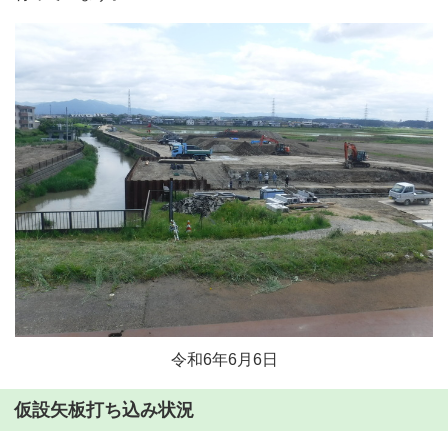
令和6年6月6日
仮設矢板打ち込み状況