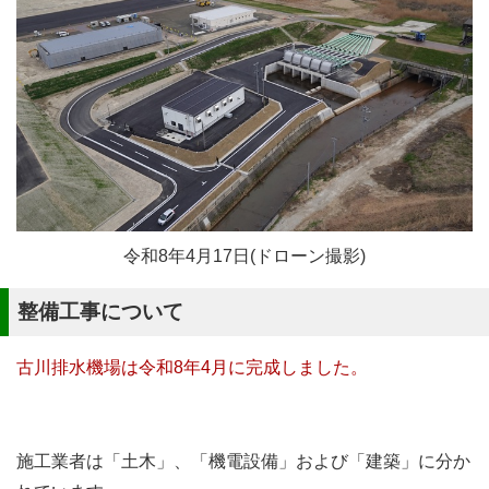
令和8年4月17日(ドローン撮影)
整備工事について
古川排水機場は令和8年4月に完成しました。
施工業者は「土木」、「機電設備」および「建築」に分か