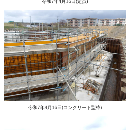
令和7年4月16日(定点)
令和7年4月16日(コンクリート型枠)