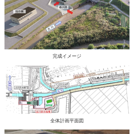
完成イメージ
全体計画平面図