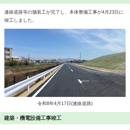
連絡道路等の舗装工が完了し、本体整備工事が4月23日に
竣工しました。
令和8年4月17日(連絡道路)
建築・機電設備工事竣工