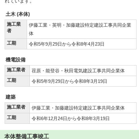
れています。
土木 (本体)
施工業
伊藤工業・英明・加藤建設特定建設工事共同企業
者
体
工期
令和5年9月29日から令和8年4月23日
機電設備
施工業者
荏原・能登谷・秋田電気建設工事共同企業体
工期
令和5年9月29日から令和8年3月19日
建築
施工業者
伊藤工業・加藤建設特定建設工事共同企業体
工期
令和6年12月24日から令和8年3月19日
本体整備工事竣工