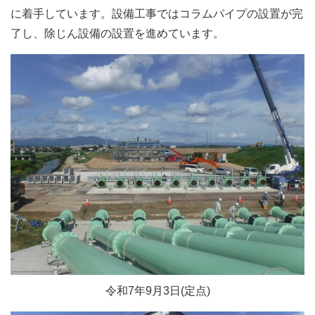
に着手しています。設備工事ではコラムパイプの設置が完
了し、除じん設備の設置を進めています。
令和7年9月3日(定点)