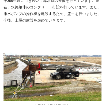
令和6年度に引き続いて導水路の整備を行っています。現
在、水路躯体のコンクリート打設を行っています。また、
排水ポンプの操作棟を建設するため、盛土を行いました。
今後、上屋の建設を進めていきます。