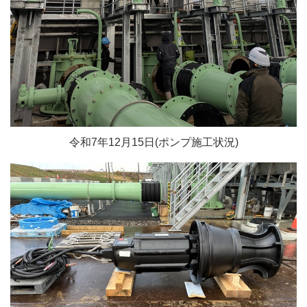
令和7年12月15日(ポンプ施工状況)