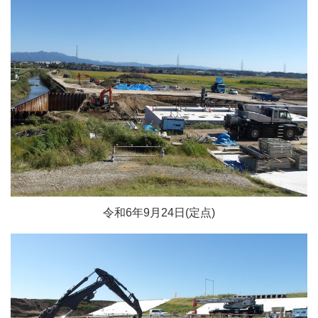
令和6年9月24日(定点)