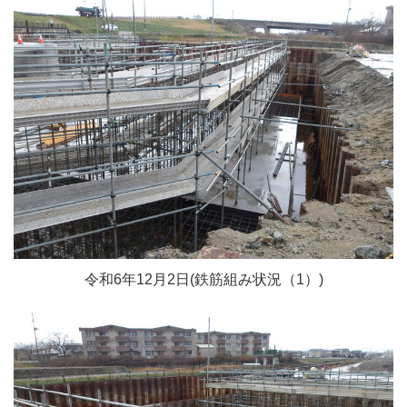
令和6年12月2日(鉄筋組み状況（1）)