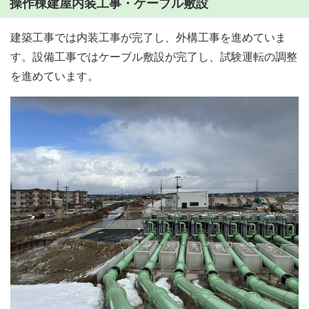
操作棟建屋内装工事・ケーブル敷設
建築工事では内装工事が完了し、外構工事を進めていま
す。設備工事ではケーブル敷設が完了し、試験運転の調整
を進めています。