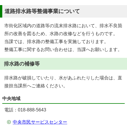
道路排水路等整備事業について
市街化区域内の道路等の流末排水路において、排水不良箇
所の改善を図るため、水路の改修などを行うものです。
当課では、排水路の整備工事を実施しております。
整備工事に関するお問い合わせは、当課へお願いします。
排水路の補修等
排水路が破損していたり、水があふれたりした場合は、直
接担当課所へご連絡ください。
中央地域
電話：018-888-5643
中央市民サービスセンター