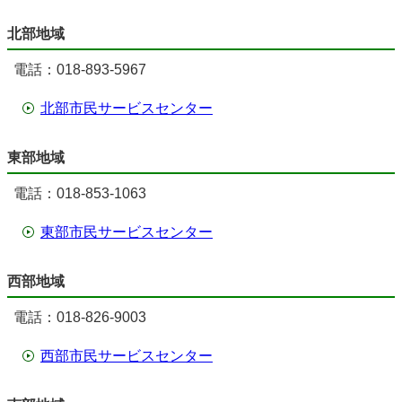
北部地域
電話：018-893-5967
北部市民サービスセンター
東部地域
電話：018-853-1063
東部市民サービスセンター
西部地域
電話：018-826-9003
西部市民サービスセンター