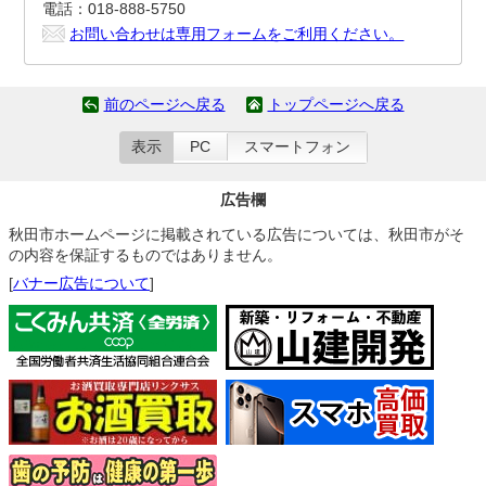
電話：018-888-5750
お問い合わせは専用フォームをご利用ください。
前のページへ戻る
トップページへ戻る
表示
PC
スマートフォン
広告欄
秋田市ホームページに掲載されている広告については、秋田市がそ
の内容を保証するものではありません。
[
バナー広告について
]