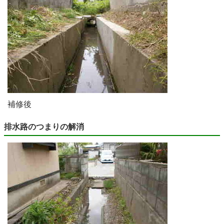
補修後
排水路のつまりの解消