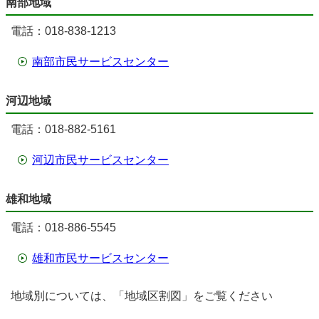
南部地域
電話：018-838-1213
南部市民サービスセンター
河辺地域
電話：018-882-5161
河辺市民サービスセンター
雄和地域
電話：018-886-5545
雄和市民サービスセンター
地域別については、「地域区割図」をご覧ください