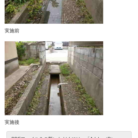
実施前
実施後