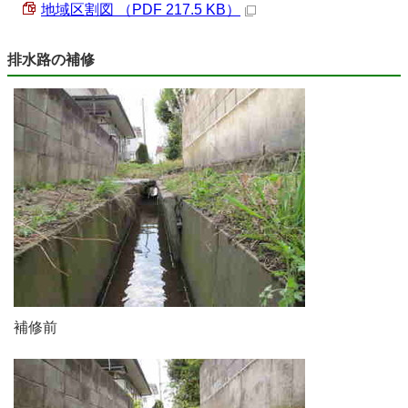
地域区割図 （PDF 217.5 KB）
排水路の補修
補修前