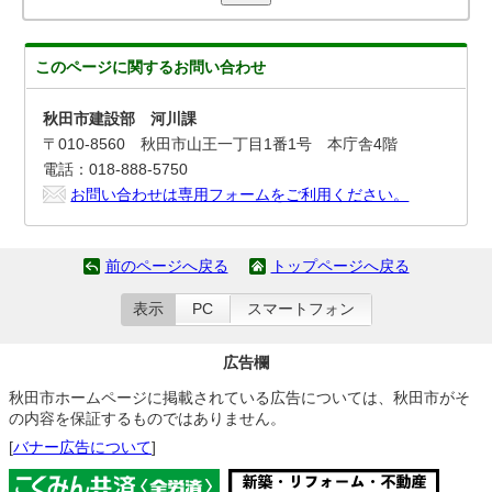
このページに関する
お問い合わせ
秋田市建設部 河川課
〒010-8560 秋田市山王一丁目1番1号 本庁舎4階
電話：018-888-5750
お問い合わせは専用フォームをご利用ください。
前のページへ戻る
トップページへ戻る
表示
PC
スマートフォン
広告欄
秋田市ホームページに掲載されている広告については、秋田市がそ
の内容を保証するものではありません。
[
バナー広告について
]