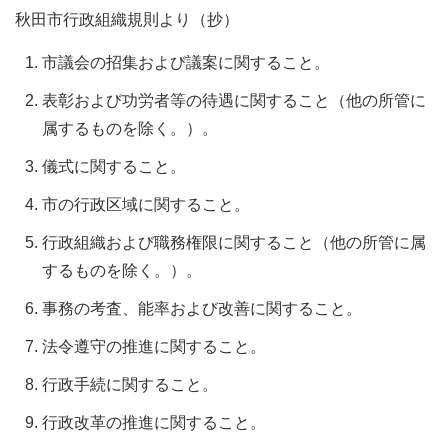
秋田市行政組織規則より（抄）
市議会の招集および議案に関すること。
表彰および功労者等の待遇に関すること（他の所管に
属するものを除く。）。
儀式に関すること。
市の行政区域に関すること。
行政組織および職務権限に関すること（他の所管に属
するものを除く。）。
事務の考査、能率および改善に関すること。
法令遵守の推進に関すること。
行政手続に関すること。
行政改革の推進に関すること。