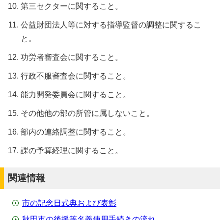
第三セクターに関すること。
公益財団法人等に対する指導監督の調整に関するこ
と。
功労者審査会に関すること。
行政不服審査会に関すること。
能力開発委員会に関すること。
その他他の部の所管に属しないこと。
部内の連絡調整に関すること。
課の予算経理に関すること。
関連情報
市の記念日式典および表彰
秋田市の後援等名義使用手続きの流れ