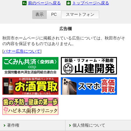
前のページへ戻る
トップページへ戻る
表示
PC
スマートフォン
広告欄
秋田市ホームページに掲載されている広告については、秋田市がそ
の内容を保証するものではありません。
[
バナー広告について
]
著作権
個人情報について