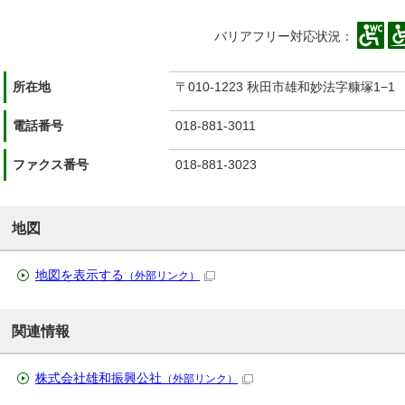
バリアフリー対応状況：
所在地
〒010-1223 秋田市雄和妙法字糠塚1−1
電話番号
018-881-3011
ファクス番号
018-881-3023
地図
地図を表示する
（外部リンク）
関連情報
株式会社雄和振興公社
（外部リンク）