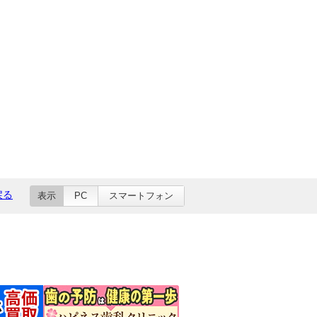
戻る
表示
PC
スマートフォン