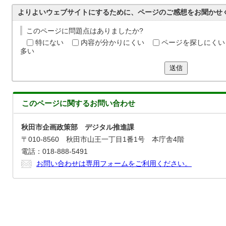
よりよいウェブサイトにするために、ページのご感想をお聞かせ
このページに問題点はありましたか?
特にない
内容が分かりにくい
ページを探しにくい
多い
送信
このページに関する
お問い合わせ
秋田市企画政策部 デジタル推進課
〒010-8560 秋田市山王一丁目1番1号 本庁舎4階
電話：018-888-5491
お問い合わせは専用フォームをご利用ください。