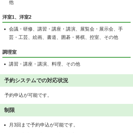
他
洋室1、洋室2
会議・研修、講習・講座・講演、展覧会・展示会、手
芸・工芸、絵画、書道、囲碁・将棋、控室、その他
調理室
講習・講座・講演、料理、その他
予約システムでの対応状況
予約申込が可能です。
制限
月3回まで予約申込が可能です。