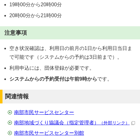
19時00分から20時00分
20時00分から21時00分
注意事項
空き状況確認は、利用日の前月の1日から利用日当日ま
で可能です（システムからの予約は3日前まで）。
利用申込には、団体登録が必要です。
システムからの予約受付は午前9時から
です。
関連情報
南部市民サービスセンター
南部地域づくり協議会（指定管理者）
（外部リンク）
南部市民サービスセンター別館