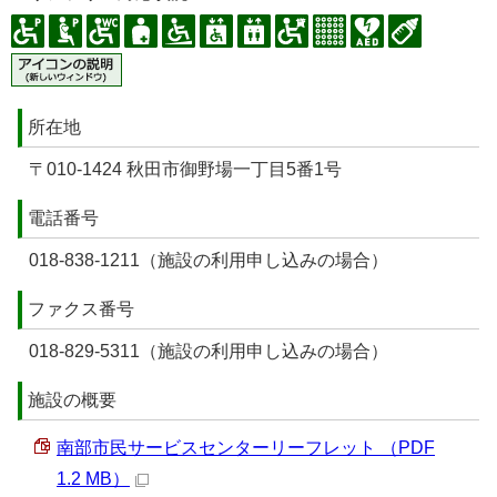
所在地
〒010-1424 秋田市御野場一丁目5番1号
電話番号
018-838-1211（施設の利用申し込みの場合）
ファクス番号
018-829-5311（施設の利用申し込みの場合）
施設の概要
南部市民サービスセンターリーフレット （PDF
1.2 MB）