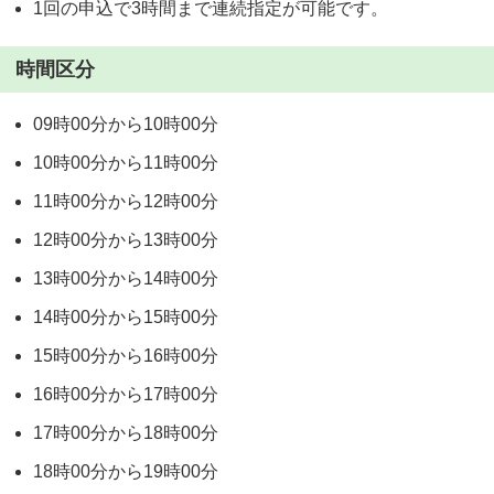
1回の申込で3時間まで連続指定が可能です。
時間区分
09時00分から10時00分
10時00分から11時00分
11時00分から12時00分
12時00分から13時00分
13時00分から14時00分
14時00分から15時00分
15時00分から16時00分
16時00分から17時00分
17時00分から18時00分
18時00分から19時00分