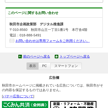
このページに関する
お問い合わせ
秋田市企画政策部 デジタル推進課
〒010-8560 秋田市山王一丁目1番1号 本庁舎4階
電話：018-888-5491
お問い合わせは専用フォームをご利用ください。
前のページへ戻る
トップページへ戻る
表示
PC
スマートフォン
広告欄
秋田市ホームページに掲載されている広告については、秋田市がそ
の内容を保証するものではありません。
[
バナー広告について
]