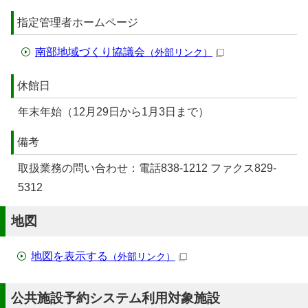
指定管理者ホームページ
南部地域づくり協議会
（外部リンク）
休館日
年末年始（12月29日から1月3日まで）
備考
取扱業務の問い合わせ：電話838-1212 ファクス829-
5312
地図
地図を表示する
（外部リンク）
公共施設予約システム利用対象施設