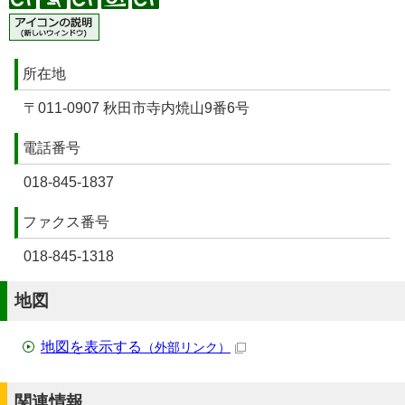
所在地
〒011-0907 秋田市寺内焼山9番6号
電話番号
018-845-1837
ファクス番号
018-845-1318
地図
地図を表示する
（外部リンク）
関連情報